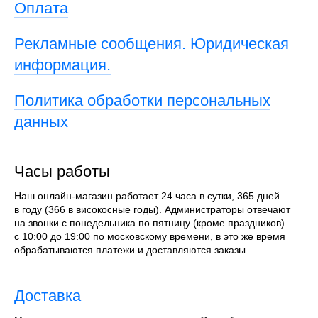
Оплата
Рекламные сообщения. Юридическая
информация.
Политика обработки персональных
данных
Часы работы
Наш онлайн-магазин работает 24 часа в сутки, 365 дней
в году (366 в високосные годы). Администраторы отвечают
на звонки с понедельника по пятницу (кроме праздников)
с 10:00 до 19:00 по московскому времени, в это же время
обрабатываются платежи и доставляются заказы.
Доставка