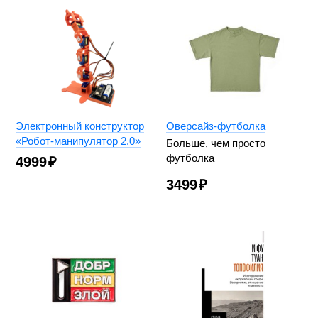
Электронный конструктор
Оверсайз-футболка
«Робот-манипулятор 2.0»
Больше, чем просто
футболка
4999
₽
3499
₽