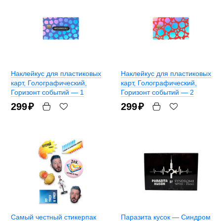
Наклейкус для пластиковых
Наклейкус для пластиковых
карт
, Голографический,
карт
, Голографический,
Горизонт событий — 1
Горизонт событий — 2
299
₽
299
₽
Самый честный стикерпак
Паразита кусок — Синдром