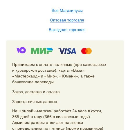
Все Магазинусы
Оптовая торговля
Выездная торговля
Принимаем к оплате наличные (при самовывозе
и курьерской доставке), карты «Виза»,
«Мастеркард» и «Мир», «Юмани», а также
банковские переводы.
Заказ
,
доставка
и
оплата
Защита личных данных
Наш онлайн-магазин работает 24 часа в сутки,
365 дней в году (366 в високосные годы).
Администраторы отвечают на звонки
с понедельника по пятницу (кроме праздников)