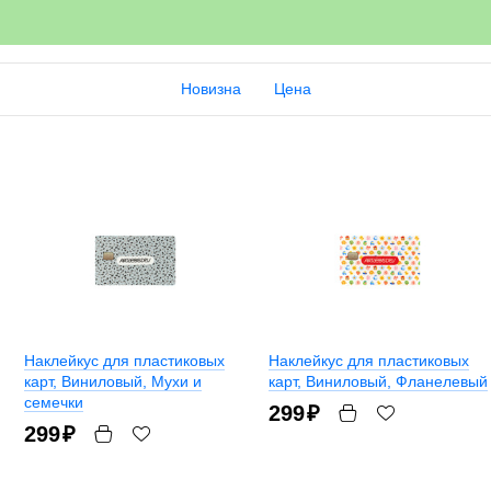
Новизна
Цена
Наклейкус для пластиковых
Наклейкус для пластиковых
карт
, Виниловый, Мухи и
карт
, Виниловый, Фланелевый
семечки
299
₽
299
₽