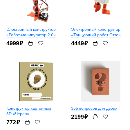
Электронный конструктор
Электронный конструктор
«Робот-манипулятор 2.0»
«Танцующий робот Отто»
4999
₽
4449
₽
Конструктор картонный
365 вопросов для двоих
3D «Череп»
2199
₽
772
₽