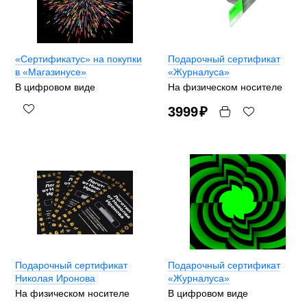
«Сертификатус» на покупки
Подарочный сертификат
в «Магазинусе»
«Журналуса»
В цифровом виде
На физическом носителе
3999
₽
Подарочный сертификат
Подарочный сертификат
Николая Иронова
«Журналуса»
На физическом носителе
В цифровом виде