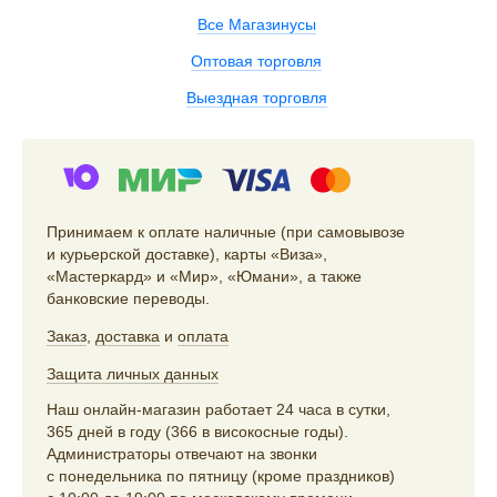
Все Магазинусы
Оптовая торговля
Выездная торговля
Принимаем к оплате наличные (при самовывозе
и курьерской доставке), карты «Виза»,
«Мастеркард» и «Мир», «Юмани», а также
банковские переводы.
Заказ
,
доставка
и
оплата
Защита личных данных
Наш онлайн-магазин работает 24 часа в сутки,
365 дней в году (366 в високосные годы).
Администраторы отвечают на звонки
с понедельника по пятницу (кроме праздников)