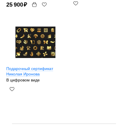
25 900
₽
Подарочный сертификат
Николая Иронова
В цифровом виде