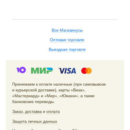
Все Магазинусы
Оптовая торговля
Выездная торговля
Принимаем к оплате наличные (при самовывозе
и курьерской доставке), карты «Виза»,
«Мастеркард» и «Мир», «Юмани», а также
банковские переводы.
Заказ
,
доставка
и
оплата
Защита личных данных