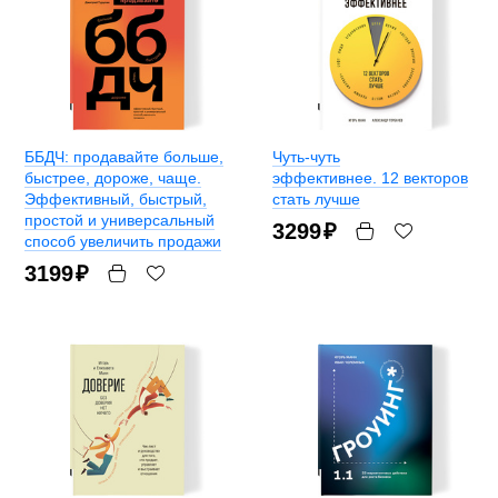
ББДЧ: продавайте больше,
Чуть-чуть
быстрее, дороже, чаще.
эффективнее. 12 векторов
Эффективный, быстрый,
стать лучше
простой и универсальный
3299
₽
способ увеличить продажи
3199
₽