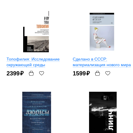
Топофилия: Исследование
Сделано в СССР:
окружающей среды
материализация нового мира
2399
₽
1599
₽