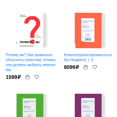
Почему вы? Как правильно
Клиентоориентированность
объяснить клиентам, почему
без бюджета. т. 3
они должны выбрать именно
8099
₽
вас
1599
₽