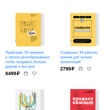
Прайсхаки. 99 приемов
Слайдхаки. 84 рабочих
и трюков ценообразования,
приема для лучших
чтобы продавать больше,
презентаций
дороже и быстрее
2799
₽
6499
₽