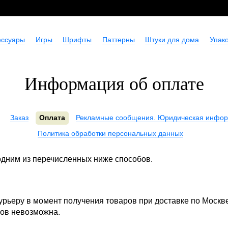
ессуары
Игры
Шрифты
Паттерны
Штуки для дома
Упако
Информация об оплате
Заказ
Оплата
Рекламные сообщения. Юридическая инфор
Политика обработки персональных данных
дним из перечисленных ниже способов.
урьеру в момент получения товаров при доставке по Москв
зов невозможна.