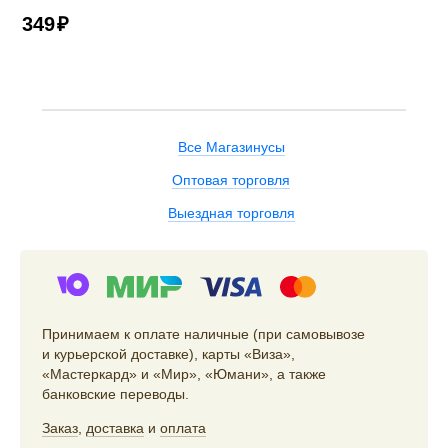
349
₽
Все Магазинусы
Оптовая торговля
Выездная торговля
Принимаем к оплате наличные (при самовывозе
и курьерской доставке), карты «Виза»,
«Мастеркард» и «Мир», «Юмани», а также
банковские переводы.
Заказ
,
доставка
и
оплата