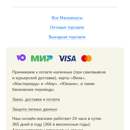
Все Магазинусы
Оптовая торговля
Выездная торговля
Принимаем к оплате наличные (при самовывозе
и курьерской доставке), карты «Виза»,
«Мастеркард» и «Мир», «Юмани», а также
банковские переводы.
Заказ
,
доставка
и
оплата
Защита личных данных
Наш онлайн-магазин работает 24 часа в сутки,
365 дней в году (366 в високосные годы).