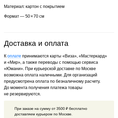
Материал: картон с покрытием
Формат — 50
×
70 см
Доставка и оплата
К
оплате
принимаются карты «Виза», «Мастеркард»
и «Мир», а также переводы с помощью сервиса
«Юмани». При курьерской доставке по Москве
возможна оплата наличными. Для организаций
предусмотрена оплата по безналичному расчету.
До момента получения платежа товары
не резервируются.
При заказе на сумму от 3500 ₽ бесплатно
доставляем курьером по Москве.