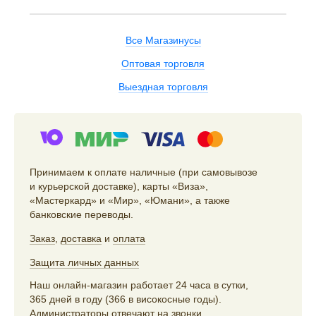
Все Магазинусы
Оптовая торговля
Выездная торговля
Принимаем к оплате наличные (при самовывозе
и курьерской доставке), карты «Виза»,
«Мастеркард» и «Мир», «Юмани», а также
банковские переводы.
Заказ
,
доставка
и
оплата
Защита личных данных
Наш онлайн-магазин работает 24 часа в сутки,
365 дней в году (366 в високосные годы).
Администраторы отвечают на звонки