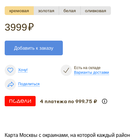
кремовая
золотая
белая
оливковая
3999
₽
Добавить к заказу
Есть на складе
Хочу!
Варианты доставки
Поделиться
4 платежа по 999.75 ₽
Карта Москвы с окраинами, на которой каждый район