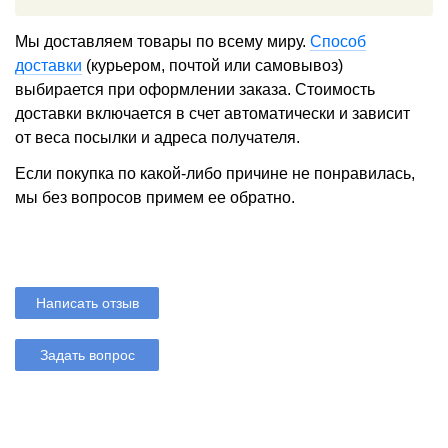
Мы доставляем товары по всему миру.
Способ
доставки
(курьером, почтой или самовывоз)
выбирается при оформлении заказа. Стоимость
доставки включается в счет автоматически и зависит
от веса посылки и адреса получателя.
Если покупка по какой-либо причине не понравилась,
мы без вопросов примем ее обратно.
Написать отзыв
Задать вопрос