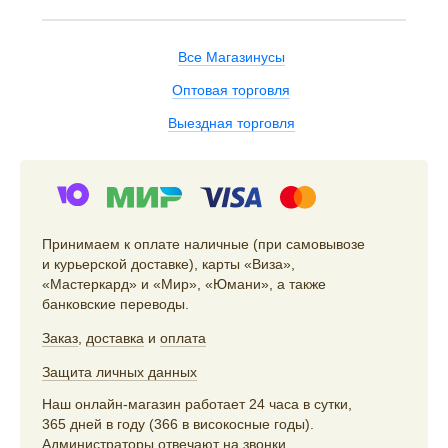
Все Магазинусы
Оптовая торговля
Выездная торговля
Принимаем к оплате наличные (при самовывозе
и курьерской доставке), карты «Виза»,
«Мастеркард» и «Мир», «Юмани», а также
банковские переводы.
Заказ
,
доставка
и
оплата
Защита личных данных
Наш онлайн-магазин работает 24 часа в сутки,
365 дней в году (366 в високосные годы).
Администраторы отвечают на звонки