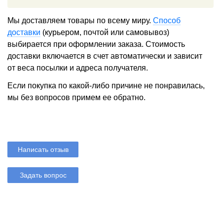
Мы доставляем товары по всему миру.
Способ
доставки
(курьером, почтой или самовывоз)
выбирается при оформлении заказа. Стоимость
доставки включается в счет автоматически и зависит
от веса посылки и адреса получателя.
Если покупка по какой-либо причине не понравилась,
мы без вопросов примем ее обратно.
Написать отзыв
Задать вопрос