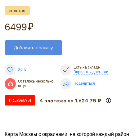
золотая
6499
₽
Добавить к заказу
Есть на складе
Хочу!
Варианты доставки
Осталось несколько
Поделиться
штук
4 платежа по 1,624.75 ₽
Карта Москвы с окраинами, на которой каждый район