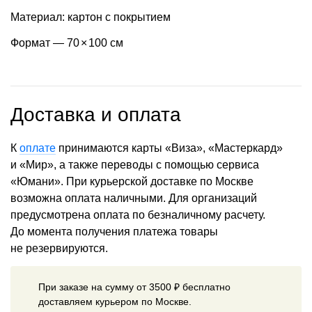
Материал: картон с покрытием
Формат — 70
×
100 см
Доставка и оплата
К
оплате
принимаются карты «Виза», «Мастеркард»
и «Мир», а также переводы с помощью сервиса
«Юмани». При курьерской доставке по Москве
возможна оплата наличными. Для организаций
предусмотрена оплата по безналичному расчету.
До момента получения платежа товары
не резервируются.
При заказе на сумму от 3500 ₽ бесплатно
доставляем курьером по Москве.