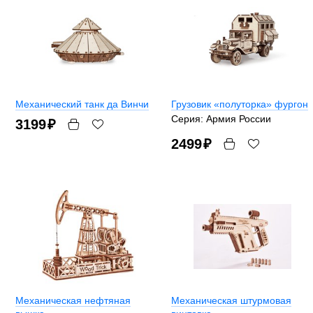
Механический танк да Винчи
Грузовик «полуторка» фургон
Серия: Армия России
3199
₽
2499
₽
Механическая нефтяная
Механическая штурмовая