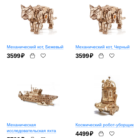
Механический кот
, Бежевый
Механический кот
, Черный
3599
₽
3599
₽
Механическая
Космический робот-уборщик
исследовательская яхта
4499
₽