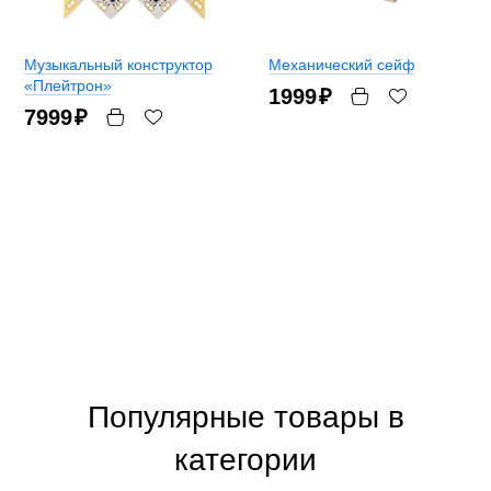
Музыкальный конструктор
Механический сейф
«Плейтрон»
1999
₽
7999
₽
Популярные товары в
категории