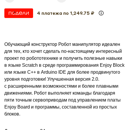
4 платежа по 1,249.75 ₽
Обучающий конструктор Робот манипулятор идеален
для тех, кто хочет сделать по-настоящему интересный
проект по робототехнике и получить полезные навыки
в языке Scratch в среде программирования Enjoy Block
или языке C++ в Arduino IDE для более продвинутого
уровня подготовки! Улучшенная версия 2.0.
с расширенными возможностями и более плавными
движениями. Робот выполняет команды благодаря
пяти точным сервоприводам под управлением платы
Enjoy Board и программы, составленной из простых
блоков.