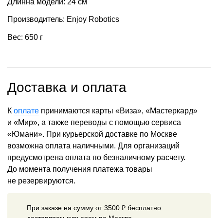
Длинна модели: 24 см
Производитель: Enjoy Robotics
Вес: 650 г
Доставка и оплата
К
оплате
принимаются карты «Виза», «Мастеркард»
и «Мир», а также переводы с помощью сервиса
«Юмани». При курьерской доставке по Москве
возможна оплата наличными. Для организаций
предусмотрена оплата по безналичному расчету.
До момента получения платежа товары
не резервируются.
При заказе на сумму от 3500 ₽ бесплатно
доставляем курьером по Москве.