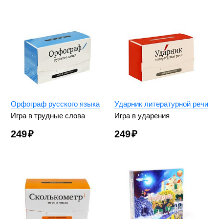
Орфограф русского языка
Ударник литературной речи
Игра в трудные слова
Игра в ударения
249
₽
249
₽