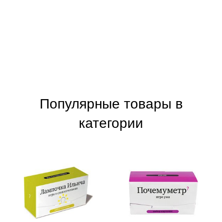
Популярные товары в
категории