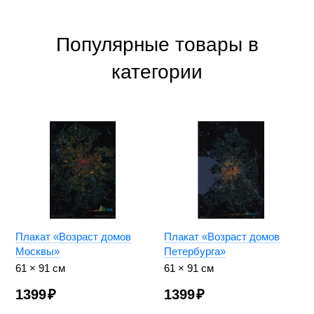
Популярные товары в
категории
Плакат «Возраст домов
Плакат «Возраст домов
Москвы»
Петербурга»
61 × 91 см
61 × 91 см
1399
₽
1399
₽