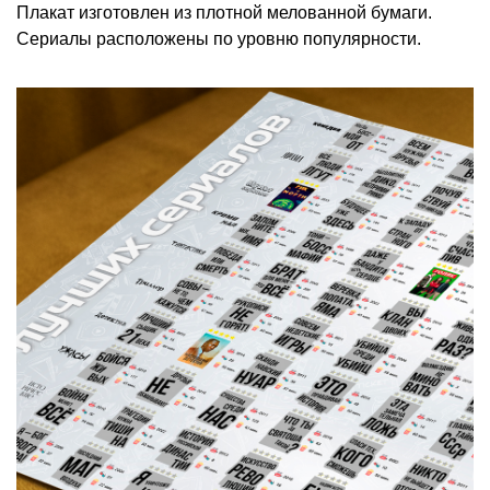
Плакат изготовлен из плотной мелованной бумаги.
Сериалы расположены по уровню популярности.