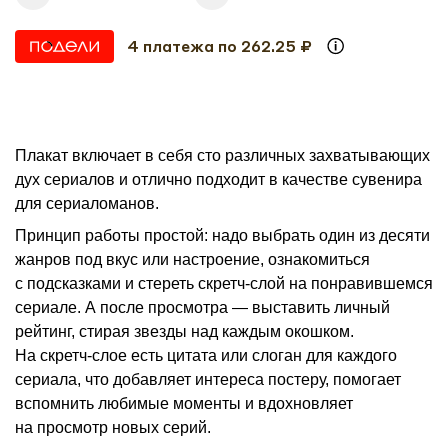
4 платежа по 262.25 ₽
Плакат включает в себя сто различных захватывающих
дух сериалов и отлично подходит в качестве сувенира
для сериаломанов.
Принцип работы простой: надо выбрать один из десяти
жанров под вкус или настроение, ознакомиться
с подсказками и стереть скретч-слой на понравившемся
сериале. А после просмотра — выставить личный
рейтинг, стирая звезды над каждым окошком.
На скретч-слое есть цитата или слоган для каждого
сериала, что добавляет интереса постеру, помогает
вспомнить любимые моменты и вдохновляет
на просмотр новых серий.