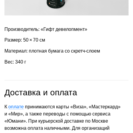
Производитель: «Гифт девелопмент»
Размер: 50 × 70 см
Материал: плотная бумага со скретч-слоем
Вес: 340 г
Доставка и оплата
К
оплате
принимаются карты «Виза», «Мастеркард»
и «Мир», а также переводы с помощью сервиса
«Юмани». При курьерской доставке по Москве
возможна оплата наличными. Для организаций