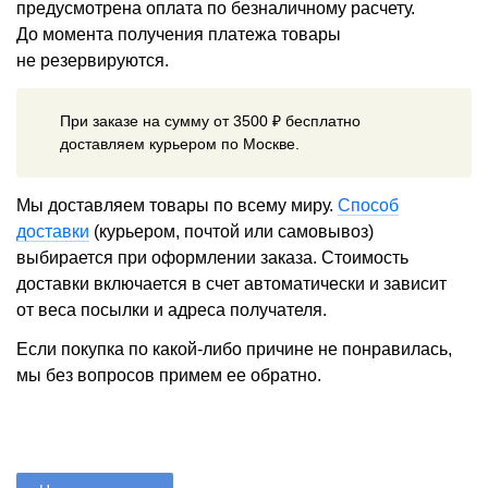
предусмотрена оплата по безналичному расчету.
До момента получения платежа товары
не резервируются.
При заказе на сумму от 3500 ₽ бесплатно
доставляем курьером по Москве.
Мы доставляем товары по всему миру.
Способ
доставки
(курьером, почтой или самовывоз)
выбирается при оформлении заказа. Стоимость
доставки включается в счет автоматически и зависит
от веса посылки и адреса получателя.
Если покупка по какой-либо причине не понравилась,
мы без вопросов примем ее обратно.