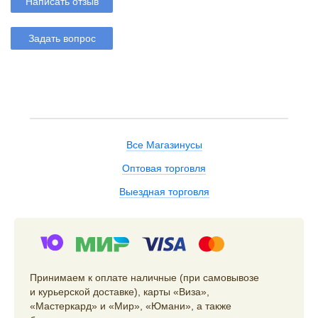
Написать отзыв
Задать вопрос
Все Магазинусы
Оптовая торговля
Выездная торговля
Принимаем к оплате наличные (при самовывозе
и курьерской доставке), карты «Виза»,
«Мастеркард» и «Мир», «Юмани», а также