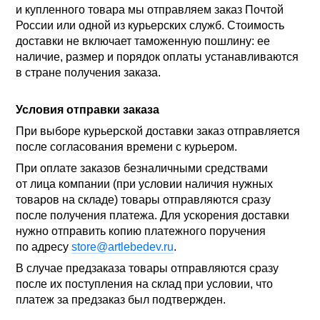
и купленного товара мы отправляем заказ Почтой
России или одной из курьерских служб. Стоимость
доставки не включает таможенную пошлину: ее
наличие, размер и порядок оплаты устанавливаются
в стране получения заказа.
Условия отправки заказа
При выборе курьерской доставки заказ отправляется
после согласования времени с курьером.
При оплате заказов безналичными средствами
от лица компании (при условии наличия нужных
товаров на складе) товары отправляются сразу
после получения платежа. Для ускорения доставки
нужно отправить копию платежного поручения
по адресу
store@artlebedev.ru
.
В случае предзаказа товары отправляются сразу
после их поступления на склад при условии, что
платеж за предзаказ был подтвержден.