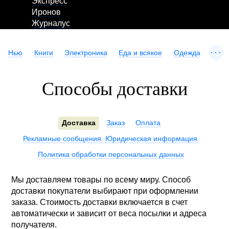
Экспресс
Иронов
Журналус
...
Нью
Книги
Электроника
Еда и всякое
Одежда
Способы доставки
Доставка
Заказ
Оплата
Рекламные сообщения. Юридическая информация.
Политика обработки персональных данных
Мы доставляем товары по всему миру. Способ
доставки покупатели выбирают при оформлении
заказа. Стоимость доставки включается в счет
автоматически и зависит от веса посылки и адреса
получателя.