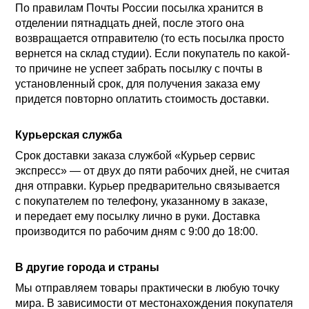
По правилам Почты России посылка хранится в
отделении пятнадцать дней, после этого она
возвращается отправителю (то есть посылка просто
вернется на склад студии). Если покупатель по какой-
то причине не успеет забрать посылку с почты в
установленный срок, для получения заказа ему
придется повторно оплатить стоимость доставки.
Курьерская служба
Срок доставки заказа службой «Курьер сервис
экспресс» — от двух до пяти рабочих дней, не считая
дня отправки. Курьер предварительно связывается
с покупателем по телефону, указанному в заказе,
и передает ему посылку лично в руки. Доставка
производится по рабочим дням с 9:00 до 18:00.
В другие города и страны
Мы отправляем товары практически в любую точку
мира. В зависимости от местонахождения покупателя