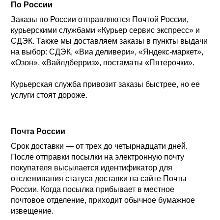
По России
Заказы по России отправляются Почтой России,
курьерскими службами «Курьер сервис экспресс» и
СДЭК. Также мы доставляем заказы в пункты выдачи
на выбор: СДЭК, «Виа деливери», «Яндекс-маркет»,
«Озон», «Вайлдберриз», постаматы «Пятерочки».
Курьерская служба привозит заказы быстрее, но ее
услуги стоят дороже.
Почта России
Срок доставки — от трех до четырнадцати дней.
После отправки посылки на электронную почту
покупателя высылается идентификатор для
отслеживания статуса доставки на сайте Почты
России. Когда посылка прибывает в местное
почтовое отделение, приходит обычное бумажное
извещение.