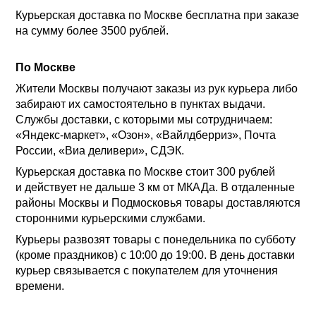
Курьерская доставка по Москве бесплатна при заказе
на сумму более 3500 рублей.
По Москве
Жители Москвы получают заказы из рук курьера либо
забирают их самостоятельно в пунктах выдачи.
Службы доставки, с которыми мы сотрудничаем:
«Яндекс-маркет», «Озон», «Вайлдберриз», Почта
России, «Виа деливери», СДЭК.
Курьерская доставка по Москве стоит 300 рублей
и действует не дальше 3 км от МКАДа. В отдаленные
районы Москвы и Подмосковья товары доставляются
сторонними курьерскими службами.
Курьеры развозят товары с понедельника по cубботу
(кроме праздников) с 10:00 до 19:00. В день доставки
курьер связывается с покупателем для уточнения
времени.