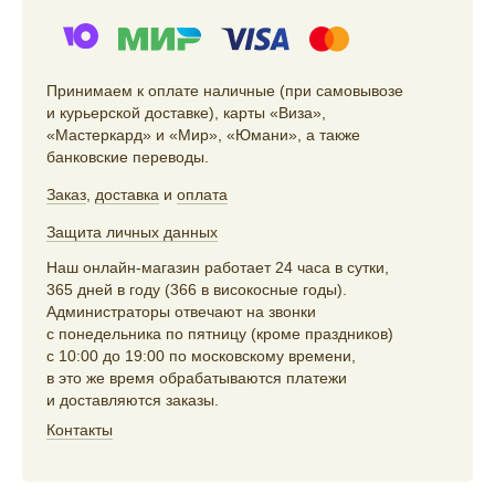
Принимаем к оплате наличные (при самовывозе
и курьерской доставке), карты «Виза»,
«Мастеркард» и «Мир», «Юмани», а также
банковские переводы.
Заказ
,
доставка
и
оплата
Защита личных данных
Наш онлайн-магазин работает 24 часа в сутки,
365 дней в году (366 в високосные годы).
Администраторы отвечают на звонки
с понедельника по пятницу (кроме праздников)
с 10:00 до 19:00 по московскому времени,
в это же время обрабатываются платежи
и доставляются заказы.
Контакты