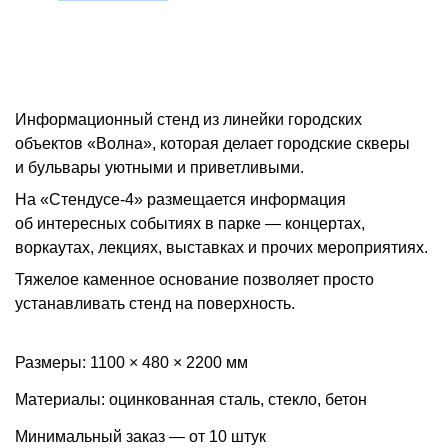
Информационный стенд из линейки городских
объектов «Волна», которая делает городские скверы
и бульвары уютными и приветливыми.
На «Стендусе-4» размещается информация
об интересных событиях в парке — концертах,
воркаутах, лекциях, выставках и прочих мероприятиях.
Тяжелое каменное основание позволяет просто
устанавливать стенд на поверхность.
Размеры: 1100 × 480 × 2200 мм
Материалы: оцинкованная сталь, стекло, бетон
Минимальный заказ — от 10 штук