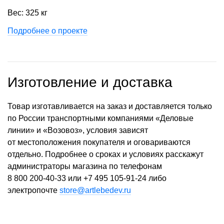
Вес: 325 кг
Подробнее о проекте
Изготовление и доставка
Товар изготавливается на заказ и доставляется только
по России транспортными компаниями «Деловые
линии» и «Возовоз», условия зависят
от местоположения покупателя и оговариваются
отдельно. Подробнее о сроках и условиях расскажут
администраторы магазина по телефонам
8 800 200-40-33
или
+7 495 105-91-24
либо
электропочте
store@artlebedev.ru