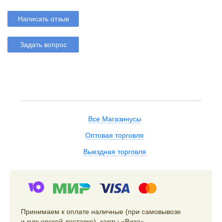
Написать отзыв
Задать вопрос
Все Магазинусы
Оптовая торговля
Выездная торговля
Принимаем к оплате наличные (при самовывозе
и курьерской доставке), карты «Виза»,