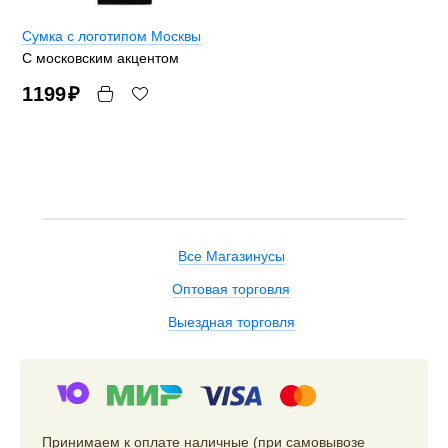
Сумка с логотипом Москвы
С московским акцентом
1199
₽
Все Магазинусы
Оптовая торговля
Выездная торговля
Принимаем к оплате наличные (при самовывозе