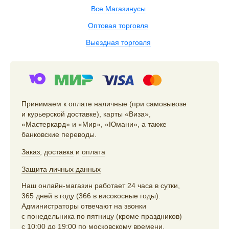
Все Магазинусы
Оптовая торговля
Выездная торговля
Принимаем к оплате наличные (при самовывозе
и курьерской доставке), карты «Виза»,
«Мастеркард» и «Мир», «Юмани», а также
банковские переводы.
Заказ
,
доставка
и
оплата
Защита личных данных
Наш онлайн-магазин работает 24 часа в сутки,
365 дней в году (366 в високосные годы).
Администраторы отвечают на звонки
с понедельника по пятницу (кроме праздников)
с 10:00 до 19:00 по московскому времени,