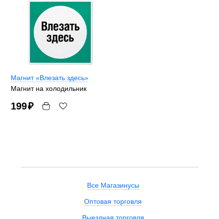
Магнит «Влезать здесь»
Магнит на холодильник
199
₽
Все Магазинусы
Оптовая торговля
Выездная торговля