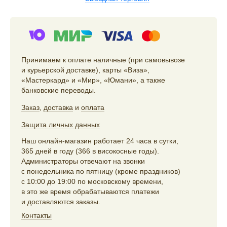
Принимаем к оплате наличные (при самовывозе
и курьерской доставке), карты «Виза»,
«Мастеркард» и «Мир», «Юмани», а также
банковские переводы.
Заказ
,
доставка
и
оплата
Защита личных данных
Наш онлайн-магазин работает 24 часа в сутки,
365 дней в году (366 в високосные годы).
Администраторы отвечают на звонки
с понедельника по пятницу (кроме праздников)
с 10:00 до 19:00 по московскому времени,
в это же время обрабатываются платежи
и доставляются заказы.
Контакты