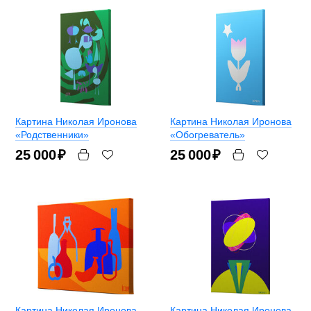
Картина Николая Иронова
Картина Николая Иронова
«Родственники»
«Обогреватель»
25 000
₽
25 000
₽
Картина Николая Иронова
Картина Николая Иронова