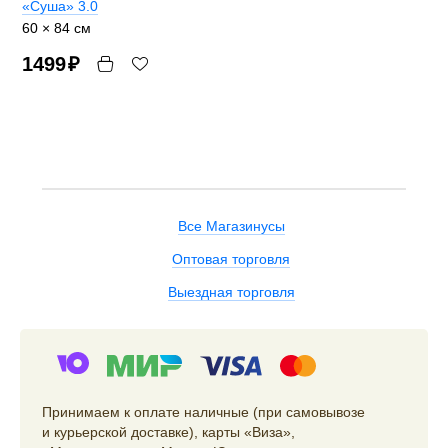
«Суша» 3.0
60 × 84 см
1499
₽
Все Магазинусы
Оптовая торговля
Выездная торговля
Принимаем к оплате наличные (при самовывозе
и курьерской доставке), карты «Виза»,