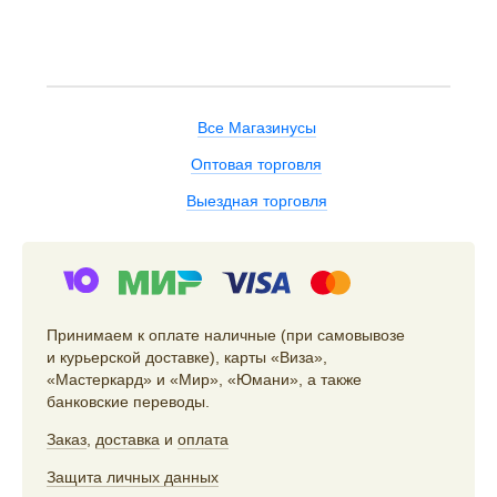
Все Магазинусы
Оптовая торговля
Выездная торговля
Принимаем к оплате наличные (при самовывозе
и курьерской доставке), карты «Виза»,
«Мастеркард» и «Мир», «Юмани», а также
банковские переводы.
Заказ
,
доставка
и
оплата
Защита личных данных