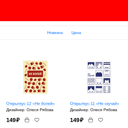
Новизна
Цена
Открыткус-12 «Не болей»
Открыткус-11 «Не скучай»
Дизайнер: Олеся Рябова
Дизайнер: Олеся Рябова
149
₽
149
₽