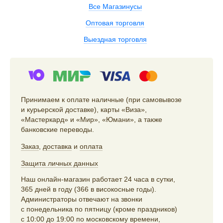
Все Магазинусы
Оптовая торговля
Выездная торговля
Принимаем к оплате наличные (при самовывозе
и курьерской доставке), карты «Виза»,
«Мастеркард» и «Мир», «Юмани», а также
банковские переводы.
Заказ
,
доставка
и
оплата
Защита личных данных
Наш онлайн-магазин работает 24 часа в сутки,
365 дней в году (366 в високосные годы).
Администраторы отвечают на звонки
с понедельника по пятницу (кроме праздников)
с 10:00 до 19:00 по московскому времени,