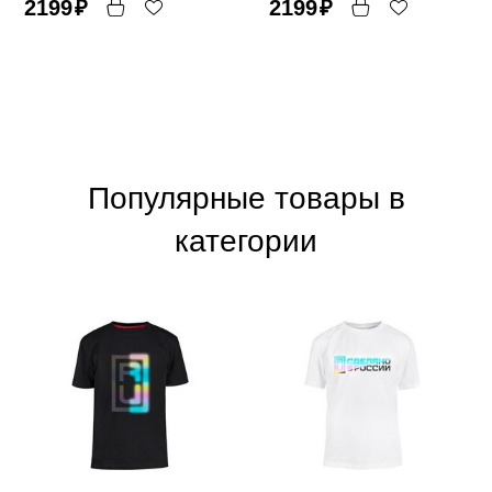
2199
₽
2199
₽
Популярные товары в
категории