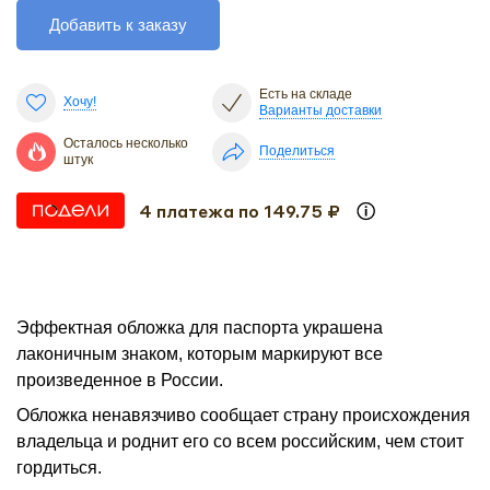
Добавить к заказу
Есть на складе
Хочу!
Варианты доставки
Осталось несколько
Поделиться
штук
4 платежа по 149.75 ₽
Эффектная обложка для паспорта украшена
лаконичным знаком, которым маркируют все
произведенное в России.
Обложка ненавязчиво сообщает страну происхождения
владельца и роднит его со всем российским, чем стоит
гордиться.