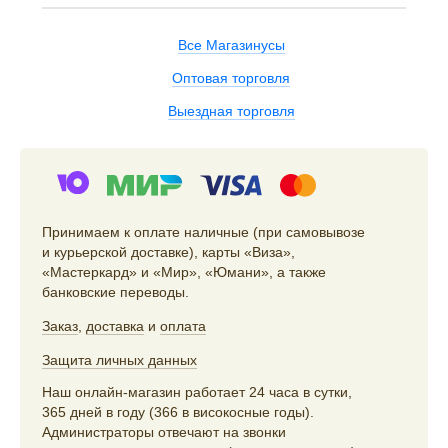
Все Магазинусы
Оптовая торговля
Выездная торговля
Принимаем к оплате наличные (при самовывозе
и курьерской доставке), карты «Виза»,
«Мастеркард» и «Мир», «Юмани», а также
банковские переводы.
Заказ
,
доставка
и
оплата
Защита личных данных
Наш онлайн-магазин работает 24 часа в сутки,
365 дней в году (366 в високосные годы).
Администраторы отвечают на звонки