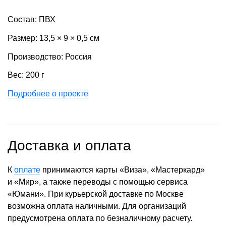
Состав: ПВХ
Размер: 13,5 × 9 × 0,5 см
Производство: Россия
Вес: 200 г
Подробнее о проекте
Доставка и оплата
К
оплате
принимаются карты «Виза», «Мастеркард»
и «Мир», а также переводы с помощью сервиса
«Юмани». При курьерской доставке по Москве
возможна оплата наличными. Для организаций
предусмотрена оплата по безналичному расчету.