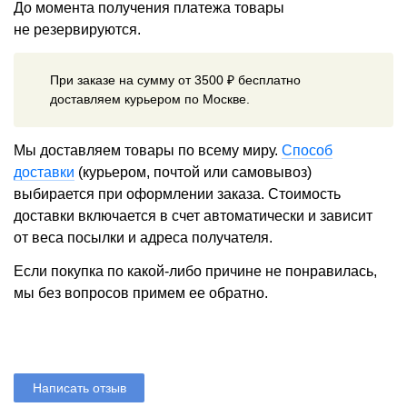
До момента получения платежа товары
не резервируются.
При заказе на сумму от 3500 ₽ бесплатно
доставляем курьером по Москве.
Мы доставляем товары по всему миру.
Способ
доставки
(курьером, почтой или самовывоз)
выбирается при оформлении заказа. Стоимость
доставки включается в счет автоматически и зависит
от веса посылки и адреса получателя.
Если покупка по какой-либо причине не понравилась,
мы без вопросов примем ее обратно.
Написать отзыв