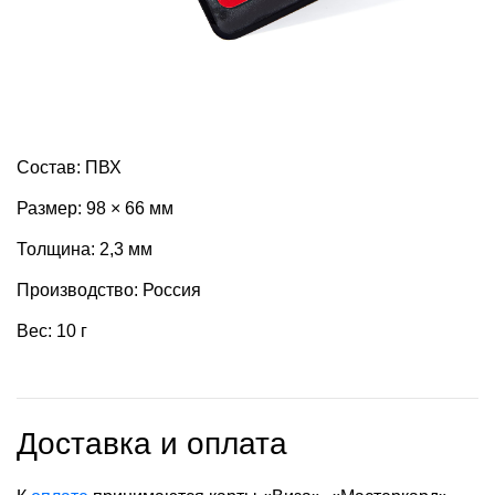
Состав: ПВХ
Размер: 98 × 66 мм
Толщина: 2,3 мм
Производство: Россия
Вес: 10 г
Доставка и оплата