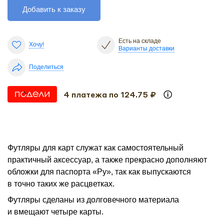
Добавить к заказу
Есть на складе
Хочу!
Варианты доставки
Поделиться
4 платежа по 124.75 ₽
Футляры для карт служат как самостоятельный
практичный аксессуар, а также прекрасно дополняют
обложки для паспорта «Ру», так как выпускаются
в точно таких же расцветках.
Футляры сделаны из долговечного материала
и вмещают четыре карты.