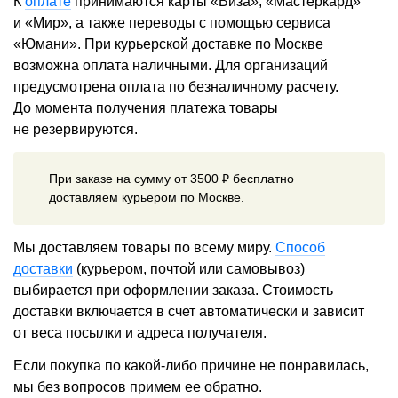
К
оплате
принимаются карты «Виза», «Мастеркард»
и «Мир», а также переводы с помощью сервиса
«Юмани». При курьерской доставке по Москве
возможна оплата наличными. Для организаций
предусмотрена оплата по безналичному расчету.
До момента получения платежа товары
не резервируются.
При заказе на сумму от 3500 ₽ бесплатно
доставляем курьером по Москве.
Мы доставляем товары по всему миру.
Способ
доставки
(курьером, почтой или самовывоз)
выбирается при оформлении заказа. Стоимость
доставки включается в счет автоматически и зависит
от веса посылки и адреса получателя.
Если покупка по какой-либо причине не понравилась,
мы без вопросов примем ее обратно.