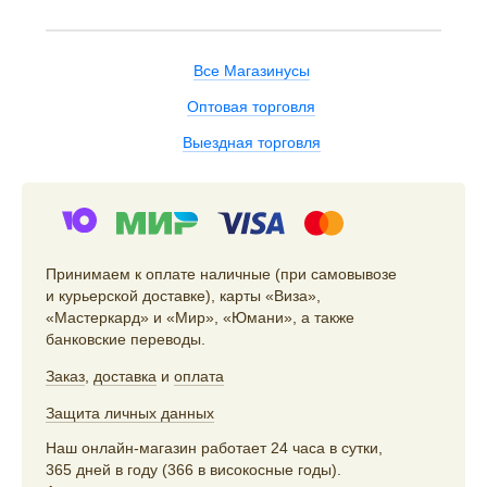
Все Магазинусы
Оптовая торговля
Выездная торговля
Принимаем к оплате наличные (при самовывозе
и курьерской доставке), карты «Виза»,
«Мастеркард» и «Мир», «Юмани», а также
банковские переводы.
Заказ
,
доставка
и
оплата
Защита личных данных
Наш онлайн-магазин работает 24 часа в сутки,
365 дней в году (366 в високосные годы).