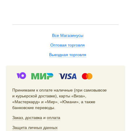
Все Магазинусы
Оптовая торговля
Выездная торговля
Принимаем к оплате наличные (при самовывозе
и курьерской доставке), карты «Виза»,
«Мастеркард» и «Мир», «Юмани», а также
банковские переводы.
Заказ
,
доставка
и
оплата
Защита личных данных