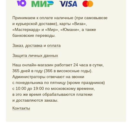
Принимаем к оплате наличные (при самовывозе
и курьерской доставке), карты «Виза»,
«Мастеркард» и «Мир», «Юмани», а также
банковские переводы.
Заказ
,
доставка
и
оплата
Защита личных данных
Наш онлайн-магазин работает 24 часа в сутки,
365 дней в году (366 в високосные годы).
Администраторы отвечают на звонки
с понедельника по пятницу (кроме праздников)
с 10:00 до 19:00 по московскому времени,
в это же время обрабатываются платежи
и доставляются заказы.
Контакты