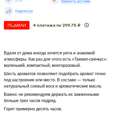
Варианты доставки
Поделиться
4 платежа по 299.75 ₽
Вдали от дома иногда хочется уюта и знакомой
атмосферы. Как раз для этого есть «Тревел-свечкус»:
маленький, компактный, многоразовый.
Шесть ароматов позволяют подобрать аромат точно
под настроение или место. В составе — только
натуральный соевый воск и ароматические масла.
Важно: не рекомендуем держать их зажженными
больше трех часов подряд.
Горит примерно десять часов.