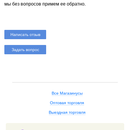
мы без вопросов примем ее обратно.
Написать отзыв
Задать вопрос
Все Магазинусы
Оптовая торговля
Выездная торговля