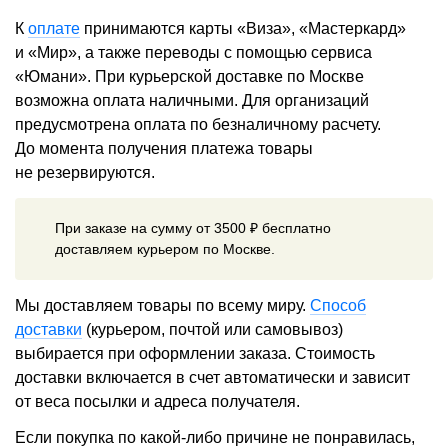
К
оплате
принимаются карты «Виза», «Мастеркард»
и «Мир», а также переводы с помощью сервиса
«Юмани». При курьерской доставке по Москве
возможна оплата наличными. Для организаций
предусмотрена оплата по безналичному расчету.
До момента получения платежа товары
не резервируются.
При заказе на сумму от 3500 ₽ бесплатно
доставляем курьером по Москве.
Мы доставляем товары по всему миру.
Способ
доставки
(курьером, почтой или самовывоз)
выбирается при оформлении заказа. Стоимость
доставки включается в счет автоматически и зависит
от веса посылки и адреса получателя.
Если покупка по какой-либо причине не понравилась,