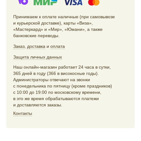
Принимаем к оплате наличные (при самовывозе
и курьерской доставке), карты «Виза»,
«Мастеркард» и «Мир», «Юмани», а также
банковские переводы.
Заказ
,
доставка
и
оплата
Защита личных данных
Наш онлайн-магазин работает 24 часа в сутки,
365 дней в году (366 в високосные годы).
Администраторы отвечают на звонки
с понедельника по пятницу (кроме праздников)
с 10:00 до 19:00 по московскому времени,
в это же время обрабатываются платежи
и доставляются заказы.
Контакты