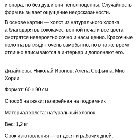
и опора, но без души они неполноценны. Случайность
форм вызывает ощущение недосказанности.
В основе картин — холст из натурального хлопка,
а благодаря высококачественной печати все цвета
смотрятся невероятно сочно и насыщенно. Красочные
полотна выглядят очень самобытно, но в то же время
отлично вписываются в интерьер и дополняют его.
Дизайнеры: Николай Иронов, Алена Софьина, Мио
Хории
Формат: 60 × 90 см
Способ натяжки: галерейная на подрамник
Материал холста: натуральный хлопок
Вес: 1,2 кг
Срок изготовления — от десяти рабочих дней.