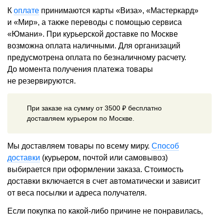
К
оплате
принимаются карты «Виза», «Мастеркард»
и «Мир», а также переводы с помощью сервиса
«Юмани». При курьерской доставке по Москве
возможна оплата наличными. Для организаций
предусмотрена оплата по безналичному расчету.
До момента получения платежа товары
не резервируются.
При заказе на сумму от 3500 ₽ бесплатно
доставляем курьером по Москве.
Мы доставляем товары по всему миру.
Способ
доставки
(курьером, почтой или самовывоз)
выбирается при оформлении заказа. Стоимость
доставки включается в счет автоматически и зависит
от веса посылки и адреса получателя.
Если покупка по какой-либо причине не понравилась,