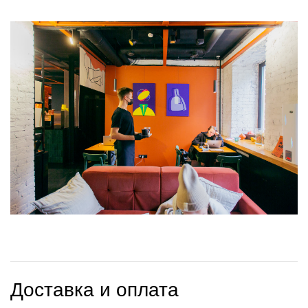
Доставка и оплата