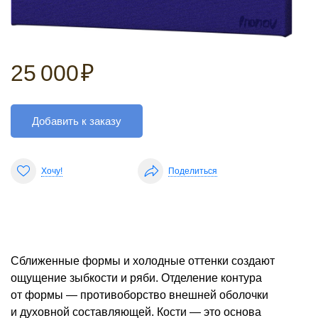
25 000
₽
Добавить к заказу
Хочу!
Поделиться
Сближенные формы и холодные оттенки создают
ощущение зыбкости и ряби. Отделение контура
от формы — противоборство внешней оболочки
и духовной составляющей. Кости — это основа