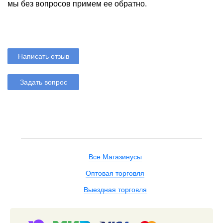
мы без вопросов примем ее обратно.
Написать отзыв
Задать вопрос
Все Магазинусы
Оптовая торговля
Выездная торговля