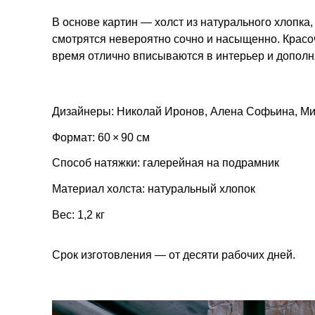
В основе картин — холст из натурального хлопка,
смотрятся невероятно сочно и насыщенно. Красо
время отлично вписываются в интерьер и дополн
Дизайнеры: Николай Иронов, Алена Софьина, М
Формат: 60 × 90 см
Способ натяжки: галерейная на подрамник
Материал холста: натуральный хлопок
Вес: 1,2 кг
Срок изготовления — от десяти рабочих дней.