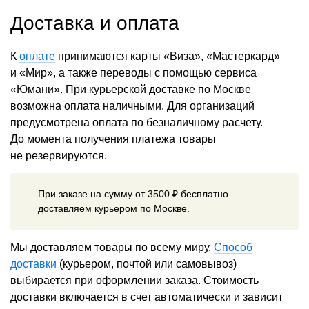
Доставка и оплата
К
оплате
принимаются карты «Виза», «Мастеркард»
и «Мир», а также переводы с помощью сервиса
«Юмани». При курьерской доставке по Москве
возможна оплата наличными. Для организаций
предусмотрена оплата по безналичному расчету.
До момента получения платежа товары
не резервируются.
При заказе на сумму от 3500 ₽ бесплатно
доставляем курьером по Москве.
Мы доставляем товары по всему миру.
Способ
доставки
(курьером, почтой или самовывоз)
выбирается при оформлении заказа. Стоимость
доставки включается в счет автоматически и зависит