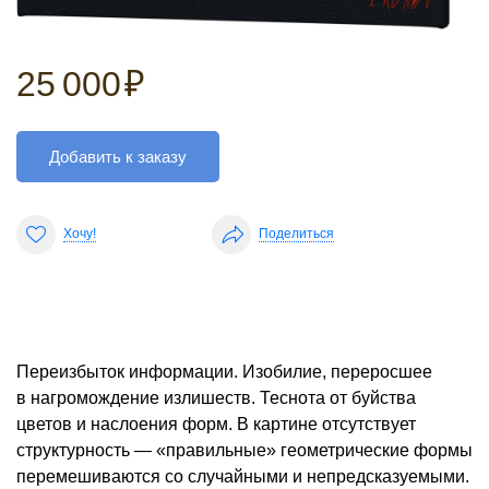
25 000
₽
Добавить к заказу
Хочу!
Поделиться
Переизбыток информации. Изобилие, переросшее
в нагромождение излишеств. Теснота от буйства
цветов и наслоения форм. В картине отсутствует
структурность — «правильные» геометрические формы
перемешиваются со случайными и непредсказуемыми.