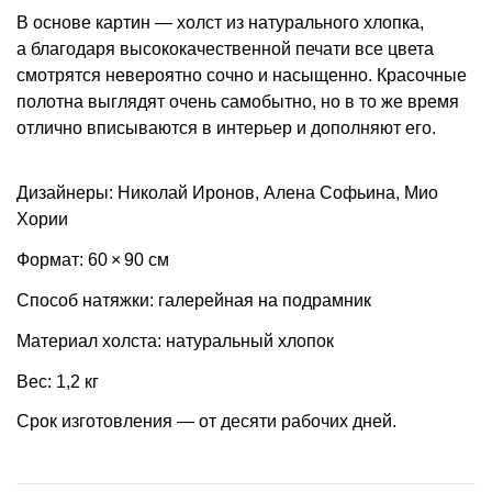
В основе картин — холст из натурального хлопка,
а благодаря высококачественной печати все цвета
смотрятся невероятно сочно и насыщенно. Красочные
полотна выглядят очень самобытно, но в то же время
отлично вписываются в интерьер и дополняют его.
Дизайнеры: Николай Иронов, Алена Софьина, Мио
Хории
Формат: 60 × 90 см
Способ натяжки: галерейная на подрамник
Материал холста: натуральный хлопок
Вес: 1,2 кг
Срок изготовления — от десяти рабочих дней.