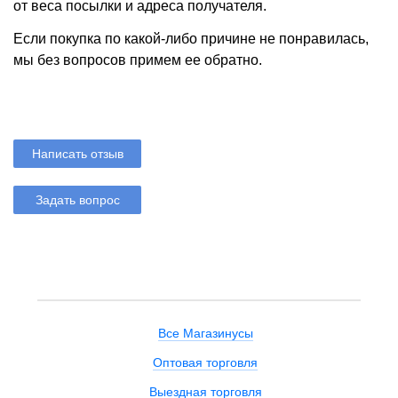
от веса посылки и адреса получателя.
Если покупка по какой-либо причине не понравилась,
мы без вопросов примем ее обратно.
Написать отзыв
Задать вопрос
Все Магазинусы
Оптовая торговля
Выездная торговля