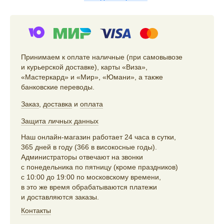
Принимаем к оплате наличные (при самовывозе
и курьерской доставке), карты «Виза»,
«Мастеркард» и «Мир», «Юмани», а также
банковские переводы.
Заказ
,
доставка
и
оплата
Защита личных данных
Наш онлайн-магазин работает 24 часа в сутки,
365 дней в году (366 в високосные годы).
Администраторы отвечают на звонки
с понедельника по пятницу (кроме праздников)
с 10:00 до 19:00 по московскому времени,
в это же время обрабатываются платежи
и доставляются заказы.
Контакты