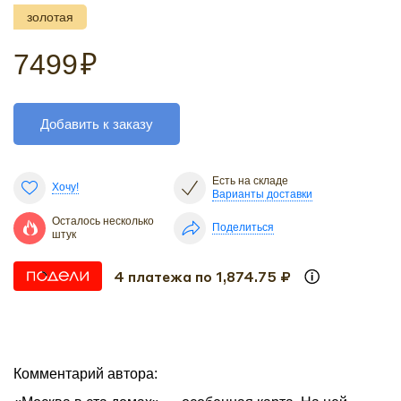
золотая
7499
₽
Добавить к заказу
Есть на складе
Хочу!
Варианты доставки
Осталось несколько
Поделиться
штук
4 платежа по 1,874.75 ₽
Комментарий автора: