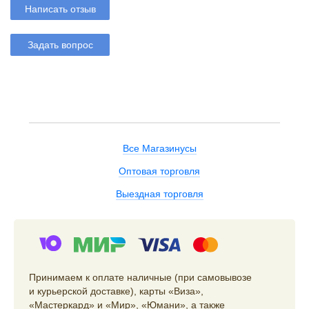
Написать отзыв
Задать вопрос
Все Магазинусы
Оптовая торговля
Выездная торговля
Принимаем к оплате наличные (при самовывозе
и курьерской доставке), карты «Виза»,
«Мастеркард» и «Мир», «Юмани», а также