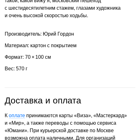
такой, какой вижу я, московский пешеход
с шестидесятилетним стажем, глазами художника
и очень высокой скоростью ходьбы.
Производитель: Юрий Гордон
Материал: картон с покрытием
Формат: 70 × 100 см
Вес: 570 г
Доставка и оплата
К
оплате
принимаются карты «Виза», «Мастеркард»
и «Мир», а также переводы с помощью сервиса
«Юмани». При курьерской доставке по Москве
возможна оплата наличными. Для организаций