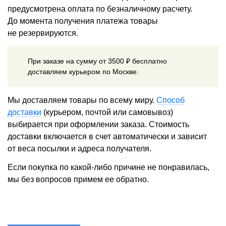
предусмотрена оплата по безналичному расчету.
До момента получения платежа товары
не резервируются.
При заказе на сумму от 3500 ₽ бесплатно
доставляем курьером по Москве.
Мы доставляем товары по всему миру.
Способ
доставки
(курьером, почтой или самовывоз)
выбирается при оформлении заказа. Стоимость
доставки включается в счет автоматически и зависит
от веса посылки и адреса получателя.
Если покупка по какой-либо причине не понравилась,
мы без вопросов примем ее обратно.