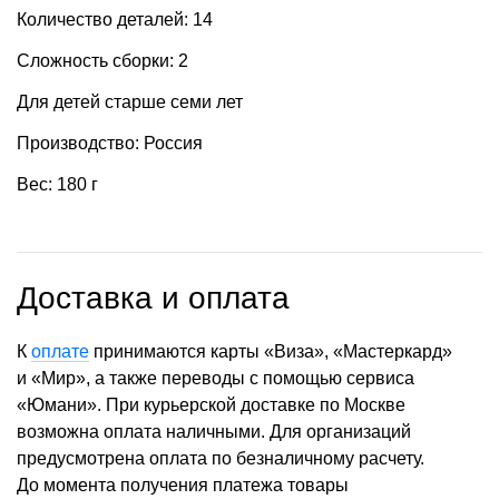
Количество деталей: 14
Сложность сборки: 2
Для детей старше семи лет
Производство: Россия
Вес: 180 г
Доставка и оплата
К
оплате
принимаются карты «Виза», «Мастеркард»
и «Мир», а также переводы с помощью сервиса
«Юмани». При курьерской доставке по Москве
возможна оплата наличными. Для организаций
предусмотрена оплата по безналичному расчету.
До момента получения платежа товары