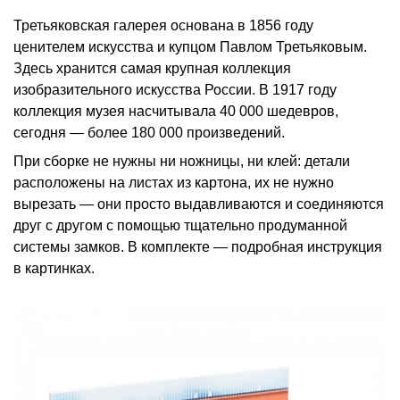
Третьяковская галерея основана в 1856 году
ценителем искусства и купцом Павлом Третьяковым.
Здесь хранится самая крупная коллекция
изобразительного искусства России. В 1917 году
коллекция музея насчитывала 40 000 шедевров,
сегодня — более 180 000 произведений.
При сборке не нужны ни ножницы, ни клей: детали
расположены на листах из картона, их не нужно
вырезать — они просто выдавливаются и соединяются
друг с другом с помощью тщательно продуманной
системы замков. В комплекте — подробная инструкция
в картинках.