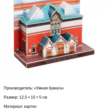
Производитель: «Умная бумага»
Размер: 12,5 × 10 × 5 см
Материал: картон