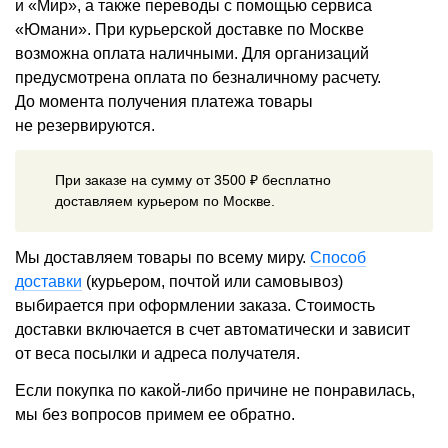
и «Мир», а также переводы с помощью сервиса
«Юмани». При курьерской доставке по Москве
возможна оплата наличными. Для организаций
предусмотрена оплата по безналичному расчету.
До момента получения платежа товары
не резервируются.
При заказе на сумму от 3500 ₽ бесплатно
доставляем курьером по Москве.
Мы доставляем товары по всему миру.
Способ
доставки
(курьером, почтой или самовывоз)
выбирается при оформлении заказа. Стоимость
доставки включается в счет автоматически и зависит
от веса посылки и адреса получателя.
Если покупка по какой-либо причине не понравилась,
мы без вопросов примем ее обратно.