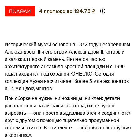
4 платежа по 124.75 ₽
Исторический музей основан в 1872 году цесаревичем
Александром III и его отцом Александром II, который
и заложил первый камень. Является частью
архитектурного ансамбля Красной площади и с 1990
года находится под охраной ЮНЕСКО. Сегодня
коллекция музея насчитывает более 5 млн экспонатов
и 14 млн документов.
При сборке не нужны ни ножницы, ни клей: детали
расположены на листах из картона, их не нужно
вырезать — они просто выдавливаются и соединяются
друг с другом с помощью тщательно продуманной
системы замков. В комплекте — подробная инструкция
в картинках.