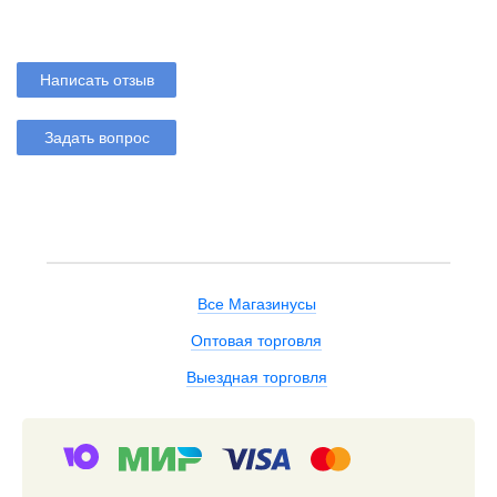
Написать отзыв
Задать вопрос
Все Магазинусы
Оптовая торговля
Выездная торговля