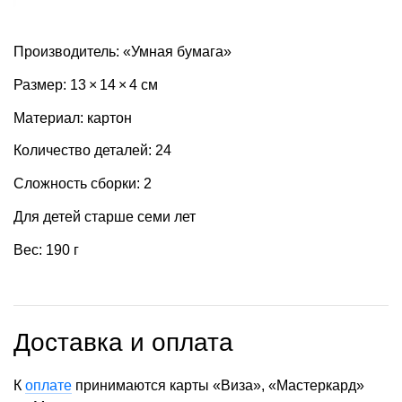
Производитель: «Умная бумага»
Размер: 13 × 14 × 4 см
Материал: картон
Количество деталей: 24
Сложность сборки: 2
Для детей старше семи лет
Вес: 190 г
Доставка и оплата
К
оплате
принимаются карты «Виза», «Мастеркард»