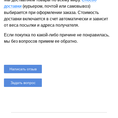
доставки
(курьером, почтой или самовывоз)
выбирается при оформлении заказа. Стоимость
доставки включается в счет автоматически и зависит
от веса посылки и адреса получателя.
Если покупка по какой-либо причине не понравилась,
мы без вопросов примем ее обратно.
Написать отзыв
Задать вопрос