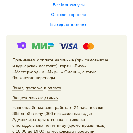
Все Магазинусы
Оптовая торговля
Выездная торговля
Принимаем к оплате наличные (при самовывозе
и курьерской доставке), карты «Виза»,
«Мастеркард» и «Мир», «Юмани», а также
банковские переводы.
Заказ
,
доставка
и
оплата
Защита личных данных
Наш онлайн-магазин работает 24 часа в сутки,
365 дней в году (366 в високосные годы).
Администраторы отвечают на звонки
с понедельника по пятницу (кроме праздников)
с 10:00 до 19:00 по московскому времени,