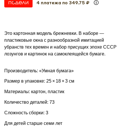
4 платежа по 349.75 ₽
Это картонная модель брежневки. В наборе —
пластиковые окна с разнообразной имитацией
убранств тех времен и набор присущих эпохе СССР
лозунгов и картинок на самоклеящейся бумаге.
Производитель: «Умная бумага»
Размер в упаковке: 25 × 18 × 3 см
Материалы: картон, пластик
Количество деталей: 73
Сложность сборки: 3
Для детей старше семи лет