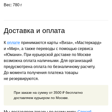
Вес: 780 г
Доставка и оплата
К
оплате
принимаются карты «Виза», «Мастеркард»
и «Мир», а также переводы с помощью сервиса
«Юмани». При курьерской доставке по Москве
возможна оплата наличными. Для организаций
предусмотрена оплата по безналичному расчету.
До момента получения платежа товары
не резервируются.
При заказе на сумму от 3500 ₽ бесплатно
доставляем курьером по Москве.
Мы доставляем товары по всему миру.
Способ