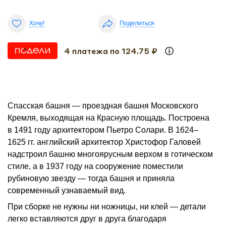
Хочу!
Поделиться
4 платежа по 124.75 ₽
Спасская башня — проездная башня Московского
Кремля, выходящая на Красную площадь. Построена
в 1491 году архитектором Пьетро Солари. В 1624–
1625 гг. английский архитектор Христофор Галовей
надстроил башню многоярусным верхом в готическом
стиле, а в 1937 году на сооружение поместили
рубиновую звезду — тогда башня и приняла
современный узнаваемый вид.
При сборке не нужны ни ножницы, ни клей — детали
легко вставляются друг в друга благодаря