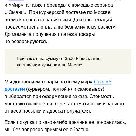
и «Мир», а также переводы с помощью сервиса
«Юмани». При курьерской доставке по Москве
возможна оплата наличными. Для организаций
предусмотрена оплата по безналичному расчету.
До момента получения платежа товары
не резервируются.
При заказе на сумму от 3500 ₽ бесплатно
доставляем курьером по Москве.
Мы доставляем товары по всему миру.
Способ
доставки
(курьером, почтой или самовывоз)
выбирается при оформлении заказа. Стоимость
доставки включается в счет автоматически и зависит
от веса посылки и адреса получателя.
Если покупка по какой-либо причине не понравилась,
мы без вопросов примем ее обратно.