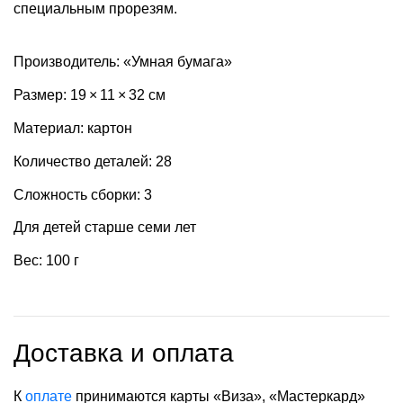
специальным прорезям.
Производитель: «Умная бумага»
Размер: 19 × 11 × 32 см
Материал: картон
Количество деталей: 28
Сложность сборки: 3
Для детей старше семи лет
Вес: 100 г
Доставка и оплата
К
оплате
принимаются карты «Виза», «Мастеркард»