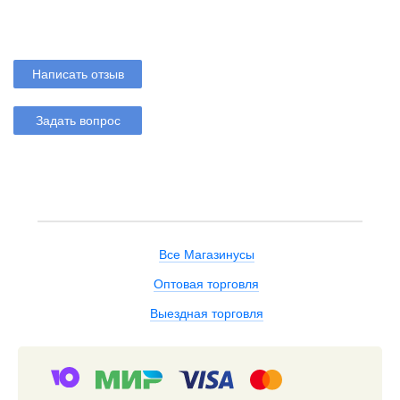
Написать отзыв
Задать вопрос
Все Магазинусы
Оптовая торговля
Выездная торговля