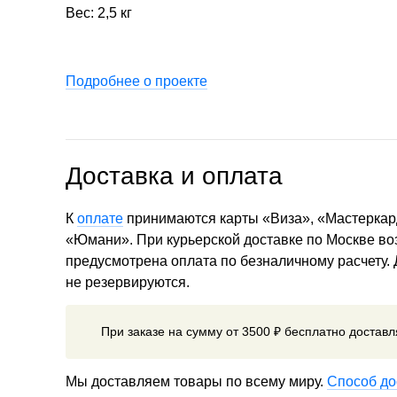
Вес: 2,5 кг
Подробнее о проекте
Доставка и оплата
К
оплате
принимаются карты «Виза», «Мастеркар
«Юмани». При курьерской доставке по Москве в
предусмотрена оплата по безналичному расчету.
не резервируются.
При заказе на сумму от 3500 ₽ бесплатно достав
Мы доставляем товары по всему миру.
Способ до