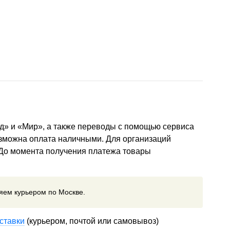
д» и «Мир», а также переводы с помощью сервиса
озможна оплата наличными. Для организаций
 До момента получения платежа товары
ляем курьером по Москве.
ставки
(курьером, почтой или самовывоз)