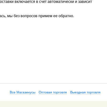
ставки включается в счет автоматически и зависит
ась, мы без вопросов примем ее обратно.
Все Магазинусы
Оптовая торговля
Выездная торговля