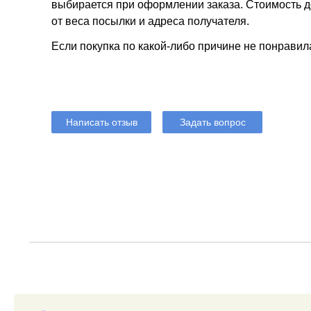
выбирается при оформлении заказа. Стоимость до
от веса посылки и адреса получателя.
Если покупка по какой-либо причине не понравил
Написать отзыв
Задать вопрос