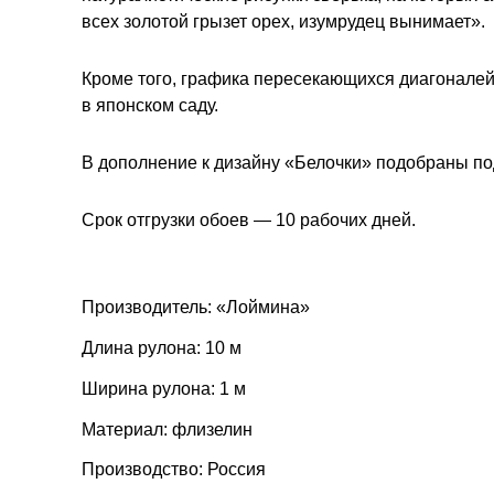
всех золотой грызет орех, изумрудец вынимает».
Кроме того, графика пересекающихся диагоналей
в японском саду.
В дополнение к дизайну «Белочки» подобраны п
Срок отгрузки обоев — 10 рабочих дней.
Производитель: «Лоймина»
Длина рулона: 10 м
Ширина рулона: 1 м
Материал: флизелин
Производство: Россия