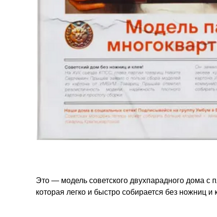
Это — модель советского двухпарадного дома с 
которая легко и быстро собирается без ножниц и 