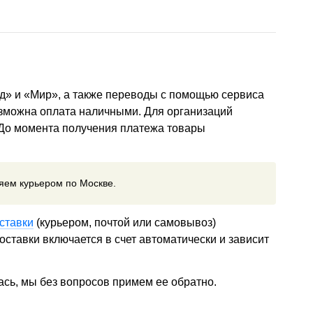
д» и «Мир», а также переводы с помощью сервиса
озможна оплата наличными. Для организаций
 До момента получения платежа товары
ляем курьером по Москве.
ставки
(курьером, почтой или самовывоз)
ставки включается в счет автоматически и зависит
ась, мы без вопросов примем ее обратно.