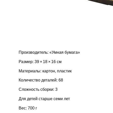
Производитель: «Умная бумага»
Размер: 39 × 18 × 16 см
Материалы: картон, пластик
Количество деталей: 68
Сложность сборки: 3
Для детей старше семи лет
Вес: 700 г