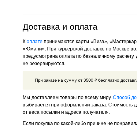
Доставка и оплата
К
оплате
принимаются карты «Виза», «Мастеркар
«Юмани». При курьерской доставке по Москве в
предусмотрена оплата по безналичному расчету.
не резервируются.
При заказе на сумму от 3500 ₽ бесплатно достав
Мы доставляем товары по всему миру.
Способ до
выбирается при оформлении заказа. Стоимость до
от веса посылки и адреса получателя.
Если покупка по какой-либо причине не понравил