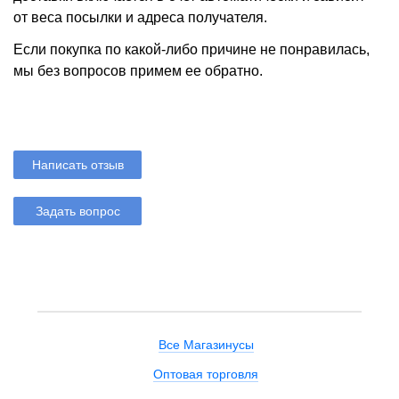
от веса посылки и адреса получателя.
Если покупка по какой-либо причине не понравилась,
мы без вопросов примем ее обратно.
Написать отзыв
Задать вопрос
Все Магазинусы
Оптовая торговля