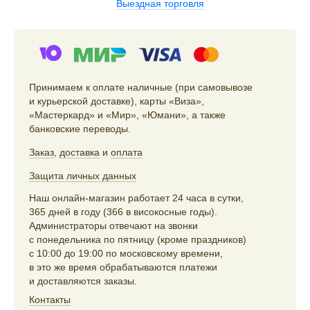
Выездная торговля
Принимаем к оплате наличные (при самовывозе
и курьерской доставке), карты «Виза»,
«Мастеркард» и «Мир», «Юмани», а также
банковские переводы.
Заказ
,
доставка
и
оплата
Защита личных данных
Наш онлайн-магазин работает 24 часа в сутки,
365 дней в году (366 в високосные годы).
Администраторы отвечают на звонки
с понедельника по пятницу (кроме праздников)
с 10:00 до 19:00 по московскому времени,
в это же время обрабатываются платежи
и доставляются заказы.
Контакты