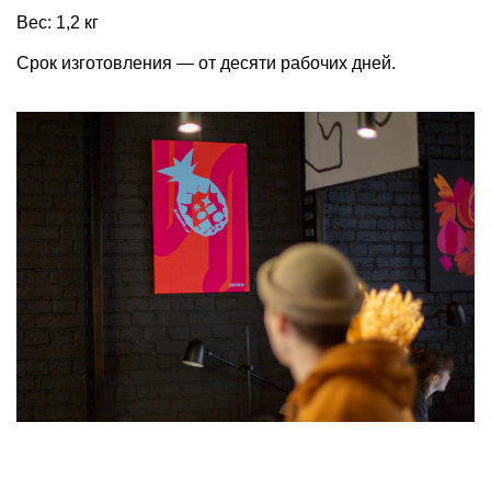
Вес: 1,2 кг
Срок изготовления — от десяти рабочих дней.