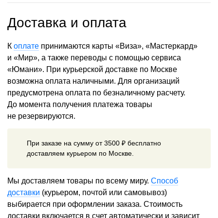
Доставка и оплата
К
оплате
принимаются карты «Виза», «Мастеркард»
и «Мир», а также переводы с помощью сервиса
«Юмани». При курьерской доставке по Москве
возможна оплата наличными. Для организаций
предусмотрена оплата по безналичному расчету.
До момента получения платежа товары
не резервируются.
При заказе на сумму от 3500 ₽ бесплатно
доставляем курьером по Москве.
Мы доставляем товары по всему миру.
Способ
доставки
(курьером, почтой или самовывоз)
выбирается при оформлении заказа. Стоимость
доставки включается в счет автоматически и зависит