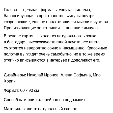
Голова — цельная форма, замкнутая система,
балансирующая в пространстве. Фигуры внутри —
созревающие, еще не воплотившиеся мысли и чувства.
Пронизывающие холст линии — внешние импульсы.
В основе картин — холст из натурального хлопка,
а благодаря высококачественной печати все цвета
смотрятся невероятно сочно и насыщенно. Красочные
полотна выглядят очень самобытно, но в то же время
отлично вписываются в интерьер и дополняют его.
Дизайнеры: Николай Иронов, Алена Софьина, Мио
Хории
Формат: 60 × 90 см
Способ натяжки: галерейная на подрамник
Материал холста: натуральный хлопок