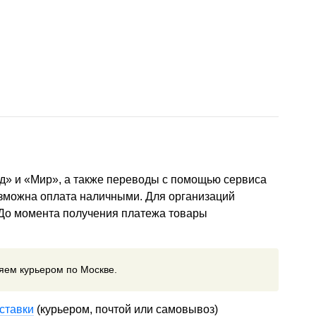
д» и «Мир», а также переводы с помощью сервиса
озможна оплата наличными. Для организаций
 До момента получения платежа товары
ляем курьером по Москве.
ставки
(курьером, почтой или самовывоз)