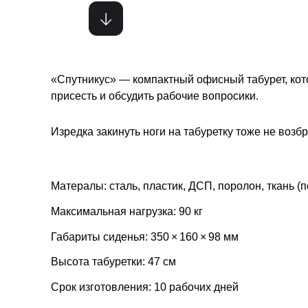
«Спутникус» — компактный офисный табурет, кот
присесть и обсудить рабочие вопросики.
Изредка закинуть ноги на табуретку тоже не возб
Матералы: сталь, пластик, ДСП, поролон, ткань (
Максимальная нагрузка: 90 кг
Габариты сиденья: 350 × 160 × 98 мм
Высота табуретки: 47 см
Срок изготовления: 10 рабочих дней