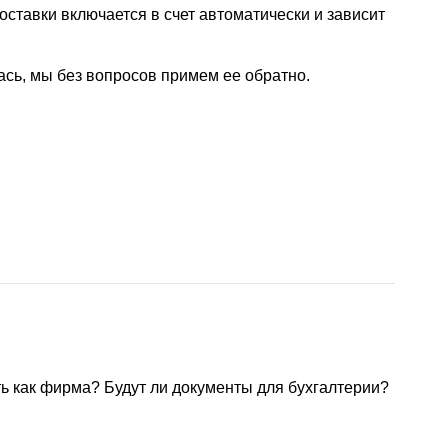
ставки включается в счет автоматически и зависит
ась, мы без вопросов примем ее обратно.
ть как фирма? Будут ли документы для бухгалтерии?