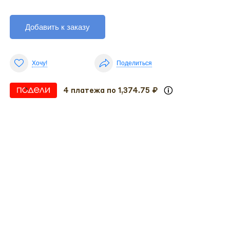
Добавить к заказу
Хочу!
Поделиться
4 платежа по 1,374.75 ₽