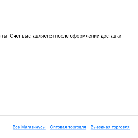
ты. Счет выставляется после оформлении доставки
Все Магазинусы
Оптовая торговля
Выездная торговля