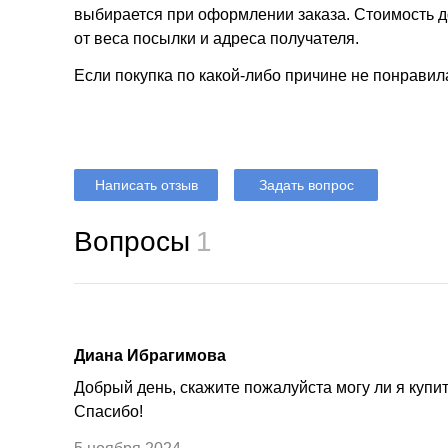
выбирается при оформлении заказа. Стоимость до
от веса посылки и адреса получателя.
Если покупка по какой-либо причине не понравил
Написать отзыв
Задать вопрос
Вопросы
1
Диана Ибрагимова
Добрый день, скажите пожалуйста могу ли я купи
Спасибо!