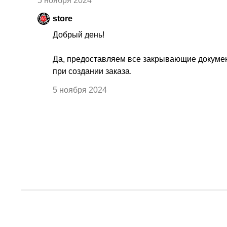
5 ноября 2024
store
Добрый день!
Да, предоставляем все закрывающие докумен
при создании заказа.
5 ноября 2024