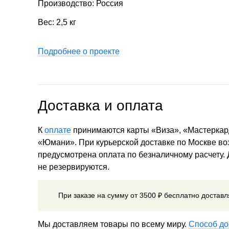
Производство: Россия
Вес: 2,5 кг
Подробнее о проекте
Доставка и оплата
К
оплате
принимаются карты «Виза», «Мастеркар
«Юмани». При курьерской доставке по Москве в
предусмотрена оплата по безналичному расчету.
не резервируются.
При заказе на сумму от 3500 ₽ бесплатно достав
Мы доставляем товары по всему миру.
Способ до