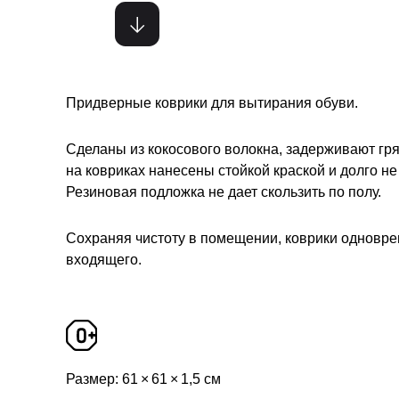
Придверные коврики для вытирания обуви.
Сделаны из кокосового волокна, задерживают гря
на ковриках нанесены стойкой краской и долго н
Резиновая подложка не дает скользить по полу.
Сохраняя чистоту в помещении, коврики одновре
входящего.
Размер: 61 × 61 × 1,5 см