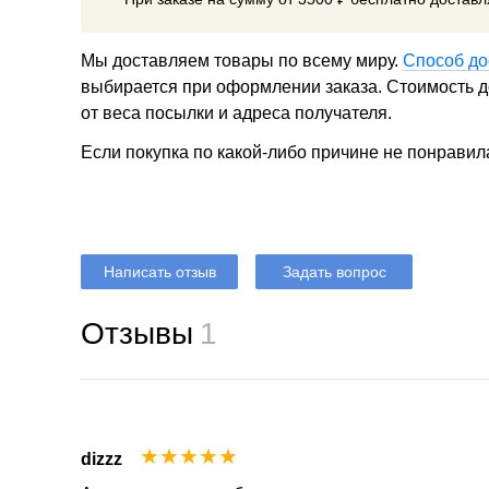
Мы доставляем товары по всему миру.
Способ до
выбирается при оформлении заказа. Стоимость до
от веса посылки и адреса получателя.
Если покупка по какой-либо причине не понравил
Написать отзыв
Задать вопрос
Отзывы
1
☆
☆
☆
☆
☆
dizzz