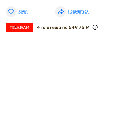
Хочу!
Поделиться
4 платежа по 549.75 ₽