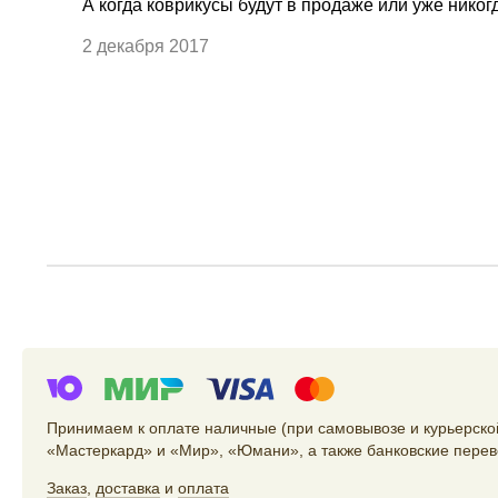
А когда коврикусы будут в продаже или уже никог
2 декабря 2017
Принимаем к оплате наличные (при самовывозе и курьерской
«Мастеркард» и «Мир», «Юмани», а также банковские перев
Заказ
,
доставка
и
оплата