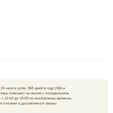
4 часа в сутки, 365 дней в году (366 в
торы отвечают на звонки с понедельника
 с 10:00 до 19:00 по московскому времени,
я платежи и доставляются заказы.