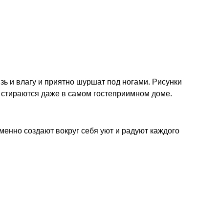
зь и влагу и приятно шуршат под ногами. Рисунки
е стираются даже в самом гостеприимном доме.
менно создают вокруг себя уют и радуют каждого