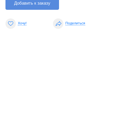
Добавить к заказу
Хочу!
Поделиться