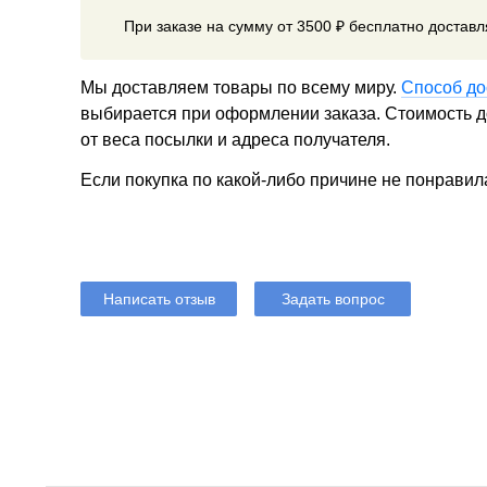
При заказе на сумму от 3500 ₽ бесплатно достав
Мы доставляем товары по всему миру.
Способ до
выбирается при оформлении заказа. Стоимость до
от веса посылки и адреса получателя.
Если покупка по какой-либо причине не понравил
Написать отзыв
Задать вопрос