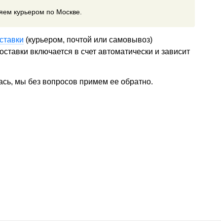
ляем курьером по Москве.
ставки
(курьером, почтой или самовывоз)
ставки включается в счет автоматически и зависит
ась, мы без вопросов примем ее обратно.