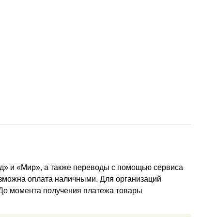
д» и «Мир», а также переводы с помощью сервиса
озможна оплата наличными. Для организаций
 До момента получения платежа товары