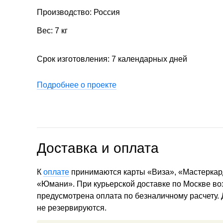
Производство: Россия
Вес: 7 кг
Срок изготовления: 7 календарных дней
Подробнее о проекте
Доставка и оплата
К
оплате
принимаются карты «Виза», «Мастеркар
«Юмани». При курьерской доставке по Москве в
предусмотрена оплата по безналичному расчету.
не резервируются.