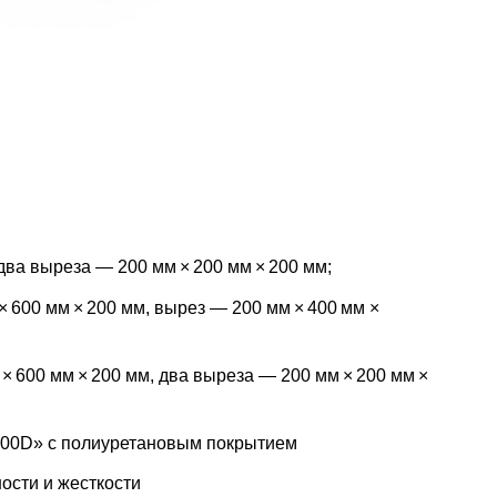
два выреза — 200 мм × 200 мм × 200 мм;
 600 мм × 200 мм, вырез — 200 мм × 400 мм ×
 600 мм × 200 мм, два выреза — 200 мм × 200 мм ×
600D» c полиуретановым покрытием
ости и жесткости