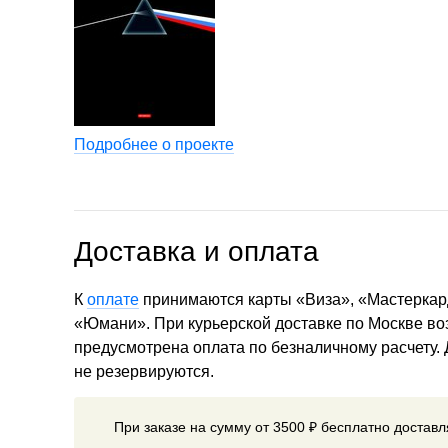
Подробнее о проекте
Доставка и оплата
К
оплате
принимаются карты «Виза», «Мастеркар
«Юмани». При курьерской доставке по Москве в
предусмотрена оплата по безналичному расчету.
не резервируются.
При заказе на сумму от 3500 ₽ бесплатно достав