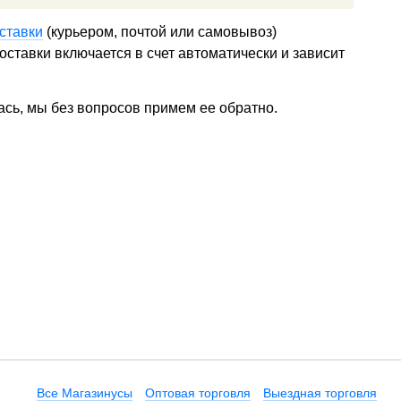
ставки
(курьером, почтой или самовывоз)
ставки включается в счет автоматически и зависит
ась, мы без вопросов примем ее обратно.
Все Магазинусы
Оптовая торговля
Выездная торговля