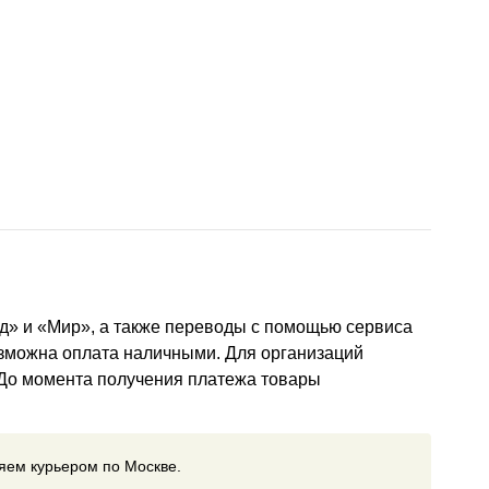
д» и «Мир», а также переводы с помощью сервиса
озможна оплата наличными. Для организаций
 До момента получения платежа товары
ляем курьером по Москве.