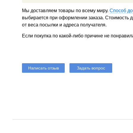
Мы доставляем товары по всему миру.
Способ до
выбирается при оформлении заказа. Стоимость до
от веса посылки и адреса получателя.
Если покупка по какой-либо причине не понравил
Написать отзыв
Задать вопрос