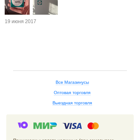
19 июня 2017
Все Магазинусы
Оптовая торговля
Выездная торговля