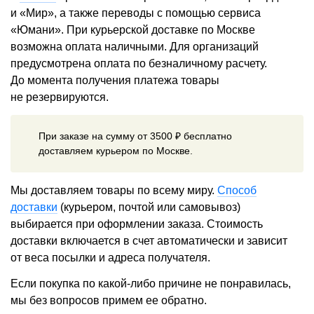
и «Мир», а также переводы с помощью сервиса
«Юмани». При курьерской доставке по Москве
возможна оплата наличными. Для организаций
предусмотрена оплата по безналичному расчету.
До момента получения платежа товары
не резервируются.
При заказе на сумму от 3500 ₽ бесплатно
доставляем курьером по Москве.
Мы доставляем товары по всему миру.
Способ
доставки
(курьером, почтой или самовывоз)
выбирается при оформлении заказа. Стоимость
доставки включается в счет автоматически и зависит
от веса посылки и адреса получателя.
Если покупка по какой-либо причине не понравилась,
мы без вопросов примем ее обратно.