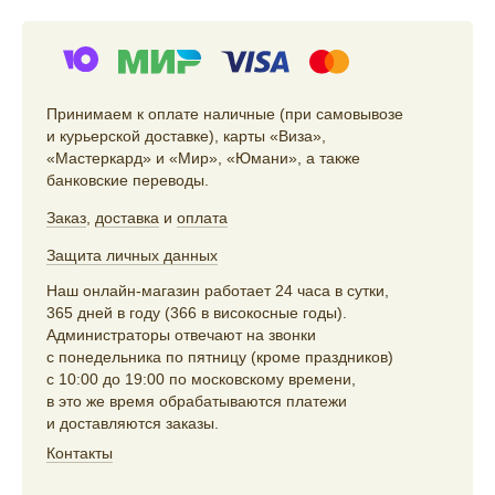
Принимаем к оплате наличные (при самовывозе
и курьерской доставке), карты «Виза»,
«Мастеркард» и «Мир», «Юмани», а также
банковские переводы.
Заказ
,
доставка
и
оплата
Защита личных данных
Наш онлайн-магазин работает 24 часа в сутки,
365 дней в году (366 в високосные годы).
Администраторы отвечают на звонки
с понедельника по пятницу (кроме праздников)
с 10:00 до 19:00 по московскому времени,
в это же время обрабатываются платежи
и доставляются заказы.
Контакты