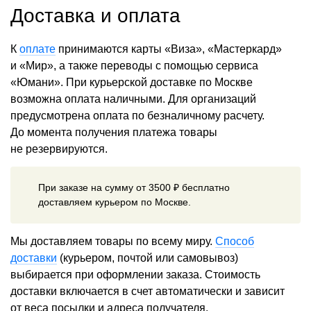
Доставка и оплата
К
оплате
принимаются карты «Виза», «Мастеркард»
и «Мир», а также переводы с помощью сервиса
«Юмани». При курьерской доставке по Москве
возможна оплата наличными. Для организаций
предусмотрена оплата по безналичному расчету.
До момента получения платежа товары
не резервируются.
При заказе на сумму от 3500 ₽ бесплатно
доставляем курьером по Москве.
Мы доставляем товары по всему миру.
Способ
доставки
(курьером, почтой или самовывоз)
выбирается при оформлении заказа. Стоимость
доставки включается в счет автоматически и зависит
от веса посылки и адреса получателя.