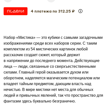
4 платежа по 312.25 ₽
Набор «Мистика» — это кубики с самыми загадочными
изображениями среди всех наборов серии. С таким
комплектом из 54 мистических картинок любой
рассказчик создает сюжет, который держит
в напряжении до последнего момента. Действующие
лица — люди, связанные со сверхъестественными
силами. Главный герой оказывается духом или
оборотнем, наделяется магическим потенциалом или
владеет тайным предметом, дающим власть над
нечистью. В мире мистики нет места для обычных
людей и привычных явлений, так что пространство для
фантазии здесь буквально безгранично.