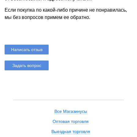
Если покупка по какой-либо причине не понравилась,
мы без вопросов примем ее обратно.
Написать отзыв
Задать вопрос
Все Магазинусы
Оптовая торговля
Выездная торговля