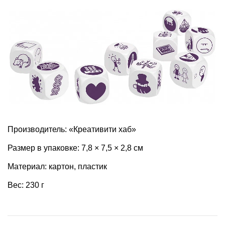
Производитель: «Креативити хаб»
Размер в упаковке: 7,8 × 7,5 × 2,8 см
Материал: картон, пластик
Вес: 230 г