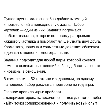
Существует немало способов добавить эмоций
и приключений в повседневную жизнь. Набор
карточек — один из них. Задания погружают
в обстоятельства, которые по-новому раскрывают
каждого участника и помогают лучше узнать друг друга.
Кроме того, новизна и совместные действия сближают
и делают отношения многогранными.
Задания подходят для любой пары, которой хочется
немного освежить сложившийся быт, добавить яркости
и новизны в отношения.
В комплекте — 52 карточки с заданиями, по одному
на неделю. Набор рассчитан примерно на год игры.
Главное правило игры: пробовать,
экспериментировать, веселиться — все для того, чтобы
найти точки соприкосновения и получить новый опыт.