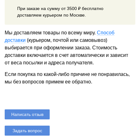
При заказе на сумму от 3500 ₽ бесплатно
доставляем курьером по Москве.
Мы доставляем товары по всему миру.
Способ
доставки
(курьером, почтой или самовывоз)
выбирается при оформлении заказа. Стоимость
доставки включается в счет автоматически и зависит
от веса посылки и адреса получателя.
Если покупка по какой-либо причине не понравилась,
мы без вопросов примем ее обратно.
Написать отзыв
Задать вопрос