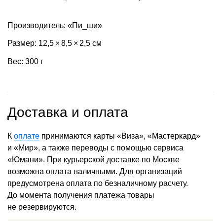
Производитель: «Пи_ши»
Размер: 12,5 × 8,5 × 2,5 см
Вес: 300 г
Доставка и оплата
К
оплате
принимаются карты «Виза», «Мастеркард»
и «Мир», а также переводы с помощью сервиса
«Юмани». При курьерской доставке по Москве
возможна оплата наличными. Для организаций
предусмотрена оплата по безналичному расчету.
До момента получения платежа товары
не резервируются.