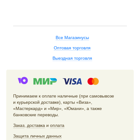
Все Магазинусы
Оптовая торговля
Выездная торговля
Принимаем к оплате наличные (при самовывозе
и курьерской доставке), карты «Виза»,
«Мастеркард» и «Мир», «Юмани», а также
банковские переводы.
Заказ
,
доставка
и
оплата
Защита личных данных