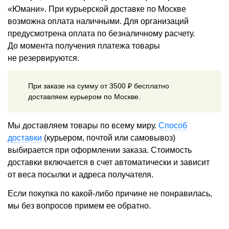
«Юмани». При курьерской доставке по Москве
возможна оплата наличными. Для организаций
предусмотрена оплата по безналичному расчету.
До момента получения платежа товары
не резервируются.
При заказе на сумму от 3500 ₽ бесплатно
доставляем курьером по Москве.
Мы доставляем товары по всему миру.
Способ
доставки
(курьером, почтой или самовывоз)
выбирается при оформлении заказа. Стоимость
доставки включается в счет автоматически и зависит
от веса посылки и адреса получателя.
Если покупка по какой-либо причине не понравилась,
мы без вопросов примем ее обратно.