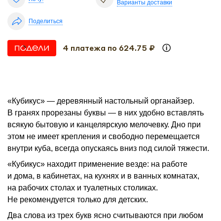
Варианты доставки
Поделиться
4 платежа по 624.75 ₽
«Кубикус» — деревянный настольный органайзер.
В гранях прорезаны буквы — в них удобно вставлять
всякую бытовую и канцелярскую мелочевку. Дно при
этом не имеет крепления и свободно перемещается
внутри куба, всегда опускаясь вниз под силой тяжести.
«Кубикус» находит применение везде: на работе
и дома, в кабинетах, на кухнях и в ванных комнатах,
на рабочих столах и туалетных столиках.
Не рекомендуется только для детских.
Два слова из трех букв ясно считываются при любом