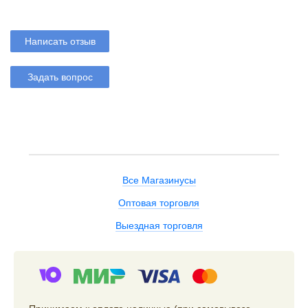
Написать отзыв
Задать вопрос
Все Магазинусы
Оптовая торговля
Выездная торговля