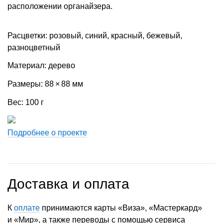
расположении органайзера.
Расцветки: розовый, синий, красный, бежевый,
разноцветный
Материал: дерево
Размеры: 88 × 88 мм
Вес: 100 г
Подробнее о проекте
Доставка и оплата
К
оплате
принимаются карты «Виза», «Мастеркард»
и «Мир», а также переводы с помощью сервиса