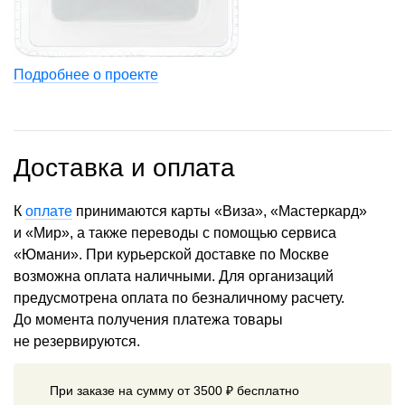
Подробнее о проекте
Доставка и оплата
К
оплате
принимаются карты «Виза», «Мастеркард»
и «Мир», а также переводы с помощью сервиса
«Юмани». При курьерской доставке по Москве
возможна оплата наличными. Для организаций
предусмотрена оплата по безналичному расчету.
До момента получения платежа товары
не резервируются.
При заказе на сумму от 3500 ₽ бесплатно