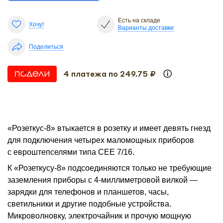
Есть на складе
Хочу!
Варианты доставки
Поделиться
4 платежа по 249.75 ₽
«Розеткус-8» втыкается в розетку и имеет девять гнезд
для подключения четырех маломощных приборов
с евроштепселями типа CEE 7/16.
К «Розеткусу-8» подсоединяются только не требующие
заземления приборы с 4-миллиметровой вилкой —
зарядки для телефонов и планшетов, часы,
светильники и другие подобные устройства.
Микроволновку, электрочайник и прочую мощную