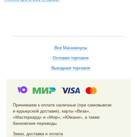
Все Магазинусы
Оптовая торговля
Выездная торговля
Принимаем к оплате наличные (при самовывозе
и курьерской доставке), карты «Виза»,
«Мастеркард» и «Мир», «Юмани», а также
банковские переводы.
Заказ
,
доставка
и
оплата