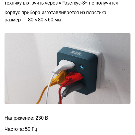
технику включить через «Розеткус-8» не получится.
Корпус прибора изготавливается из пластика,
размер — 80 × 80 × 60 мм.
Напряжение: 230 В
Частота: 50 Гц