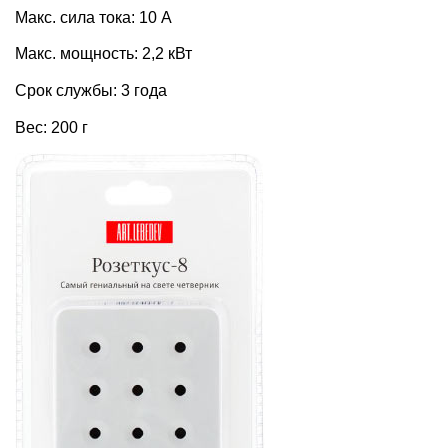
Макс. сила тока: 10 А
Макс. мощность: 2,2 кВт
Срок службы: 3 года
Вес: 200 г