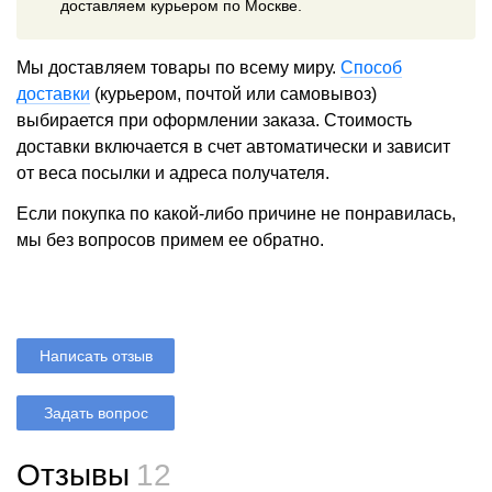
доставляем курьером по Москве.
Мы доставляем товары по всему миру.
Способ
доставки
(курьером, почтой или самовывоз)
выбирается при оформлении заказа. Стоимость
доставки включается в счет автоматически и зависит
от веса посылки и адреса получателя.
Если покупка по какой-либо причине не понравилась,
мы без вопросов примем ее обратно.
Написать отзыв
Задать вопрос
Отзывы
12