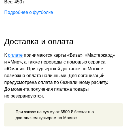
Вес: 450 г
Подробнее о футболке
Доставка и оплата
К
оплате
принимаются карты «Виза», «Мастеркард»
и «Мир», а также переводы с помощью сервиса
«Юмани». При курьерской доставке по Москве
возможна оплата наличными. Для организаций
предусмотрена оплата по безналичному расчету.
До момента получения платежа товары
не резервируются.
При заказе на сумму от 3500 ₽ бесплатно
доставляем курьером по Москве.