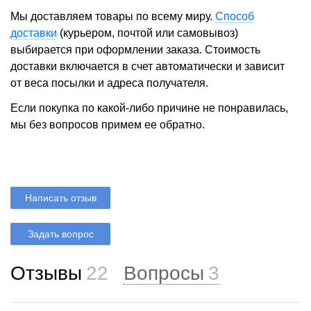
Мы доставляем товары по всему миру.
Способ
доставки
(курьером, почтой или самовывоз)
выбирается при оформлении заказа. Стоимость
доставки включается в счет автоматически и зависит
от веса посылки и адреса получателя.
Если покупка по какой-либо причине не понравилась,
мы без вопросов примем ее обратно.
Написать отзыв
Задать вопрос
Отзывы
22
Вопросы
3