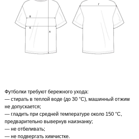
Футболки требуют бережного ухода:
— стирать в теплой воде (до 30 °С), машинный отжим
не допускается;
— гладить при средней температуре около 150 °С,
предварительно вывернув наизнанку;
— не отбеливать;
— не подвергать химчистке.