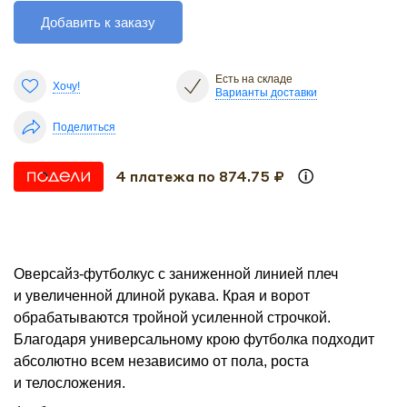
Добавить к заказу
Есть на складе
Хочу!
Варианты доставки
Поделиться
4 платежа по 874.75 ₽
Оверсайз-футболкус с заниженной линией плеч
и увеличенной длиной рукава. Края и ворот
обрабатываются тройной усиленной строчкой.
Благодаря универсальному крою футболка подходит
абсолютно всем независимо от пола, роста
и телосложения.