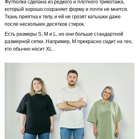
Футболка сделана из редкого и плотного трикотажа,
который хорошо сохраняет форму и почти не мнется.
Ткань приятна к телу, и ей не грозят катышки даже
после нескольких десятков стирок.
Есть размеры S, M и L, но они больше стандартной
размерной сетки. Например, M прекрасно сидит на тех,
кто обычно носит XL.