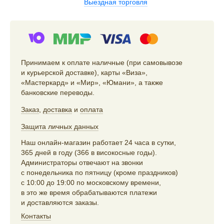
Выездная торговля
Принимаем к оплате наличные (при самовывозе
и курьерской доставке), карты «Виза»,
«Мастеркард» и «Мир», «Юмани», а также
банковские переводы.
Заказ
,
доставка
и
оплата
Защита личных данных
Наш онлайн-магазин работает 24 часа в сутки,
365 дней в году (366 в високосные годы).
Администраторы отвечают на звонки
с понедельника по пятницу (кроме праздников)
с 10:00 до 19:00 по московскому времени,
в это же время обрабатываются платежи
и доставляются заказы.
Контакты