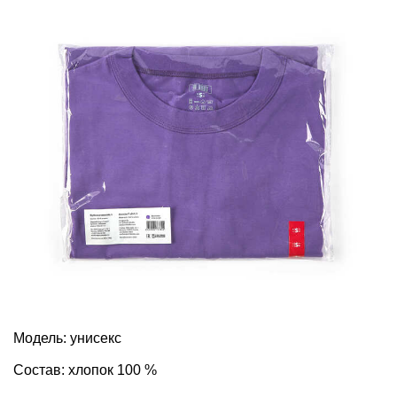
Модель: унисекс
Состав: хлопок 100 %